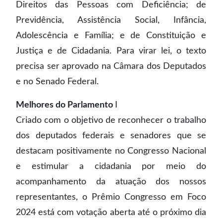
Direitos das Pessoas com Deficiência; de
Previdência, Assistência Social, Infância,
Adolescência e Família; e de Constituição e
Justiça e de Cidadania. Para virar lei, o texto
precisa ser aprovado na Câmara dos Deputados
e no Senado Federal.
Melhores do Parlamento
I
Criado com o objetivo de reconhecer o trabalho
dos deputados federais e senadores que se
destacam positivamente no Congresso Nacional
e estimular a cidadania por meio do
acompanhamento da atuação dos nossos
representantes, o Prêmio Congresso em Foco
2024 está com votação aberta até o próximo dia