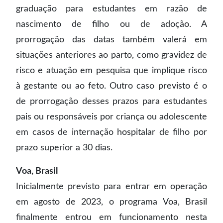
graduação para estudantes em razão de
nascimento de filho ou de adoção. A
prorrogação das datas também valerá em
situações anteriores ao parto, como gravidez de
risco e atuação em pesquisa que implique risco
à gestante ou ao feto. Outro caso previsto é o
de prorrogação desses prazos para estudantes
pais ou responsáveis por criança ou adolescente
em casos de internação hospitalar de filho por
prazo superior a 30 dias.
Voa, Brasil
Inicialmente previsto para entrar em operação
em agosto de 2023, o programa Voa, Brasil
finalmente entrou em funcionamento nesta