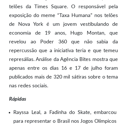
telões da Times Square. O responsável pela
exposição do meme “Taxa Humana” nos telões
de Nova York é um jovem vestibulando de
economia de 19 anos, Hugo Montan, que
revelou ao Poder 360 que não sabia da
repercussão que a iniciativa teria e que temeu
represálias. Análise da Agência Bites mostra que
apenas entre os dias 16 e 17 de julho foram
publicados mais de 320 mil sátiras sobre o tema
nas redes sociais.
Rápidas
Rayssa Leal, a Fadinha do Skate, embarcou
para representar o Brasil nos Jogos Olímpicos