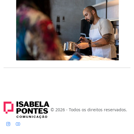
© 2026 - Todos os direitos reservados.