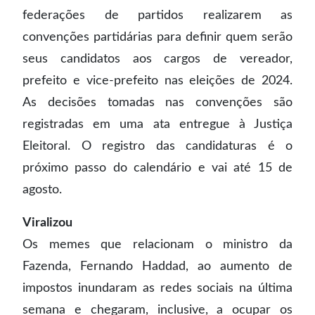
federações de partidos realizarem as
convenções partidárias para definir quem serão
seus candidatos aos cargos de vereador,
prefeito e vice-prefeito nas eleições de 2024.
As decisões tomadas nas convenções são
registradas em uma ata entregue à Justiça
Eleitoral. O registro das candidaturas é o
próximo passo do calendário e vai até 15 de
agosto.
Viralizou
Os memes que relacionam o ministro da
Fazenda, Fernando Haddad, ao aumento de
impostos inundaram as redes sociais na última
semana e chegaram, inclusive, a ocupar os