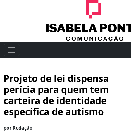
Projeto de lei dispensa
perícia para quem tem
carteira de identidade
específica de autismo
por Redação