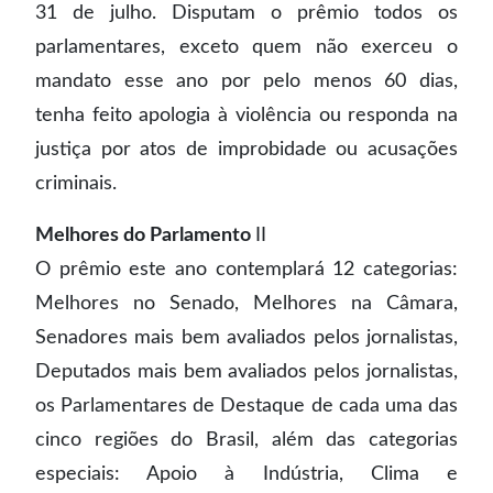
31 de julho. Disputam o prêmio todos os
parlamentares, exceto quem não exerceu o
mandato esse ano por pelo menos 60 dias,
tenha feito apologia à violência ou responda na
justiça por atos de improbidade ou acusações
criminais.
Melhores do Parlamento
II
O prêmio este ano contemplará 12 categorias:
Melhores no Senado, Melhores na Câmara,
Senadores mais bem avaliados pelos jornalistas,
Deputados mais bem avaliados pelos jornalistas,
os Parlamentares de Destaque de cada uma das
cinco regiões do Brasil, além das categorias
especiais: Apoio à Indústria, Clima e