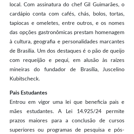
local. Com assinatura do chef Gil Guimarães, o
cardápio conta com cafés, chás, bolos, tortas,
tapiocas e omeletes, entre outros, e os nomes
das opções gastronômicas prestam homenagem
à cultura, geografia e personalidades marcantes
de Brasília. Um dos destaques é o pão de queijo
com requeijão e pequi, em alusão às raízes
mineiras do fundador de Brasília, Juscelino
Kubitscheck.
Pais Estudantes
Entrou em vigor uma lei que beneficia pais e
mães estudantes. A Lei 14.925/24 permite
prazos maiores para a conclusão de cursos
superiores ou programas de pesquisa e pós-