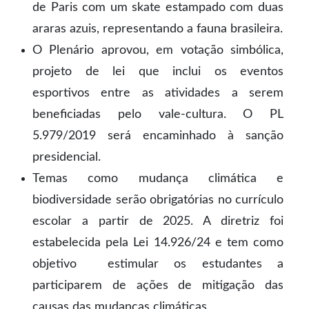
de Paris com um skate estampado com duas
araras azuis, representando a fauna brasileira.
O Plenário aprovou, em votação simbólica,
projeto de lei que inclui os eventos
esportivos entre as atividades a serem
beneficiadas pelo vale-cultura. O PL
5.979/2019 será encaminhado à sanção
presidencial.
Temas como mudança climática e
biodiversidade serão obrigatórias no currículo
escolar a partir de 2025. A diretriz foi
estabelecida pela Lei 14.926/24 e tem como
objetivo estimular os estudantes a
participarem de ações de mitigação das
causas das mudanças climáticas.