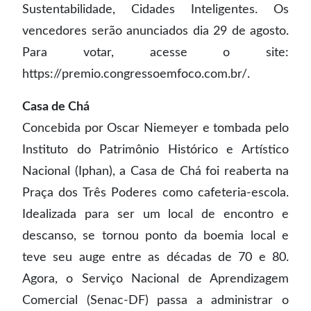
Sustentabilidade, Cidades Inteligentes. Os
vencedores serão anunciados dia 29 de agosto.
Para votar, acesse o site:
https://premio.congressoemfoco.com.br/.
Casa de Chá
Concebida por Oscar Niemeyer e tombada pelo
Instituto do Patrimônio Histórico e Artístico
Nacional (Iphan), a Casa de Chá foi reaberta na
Praça dos Três Poderes como cafeteria-escola.
Idealizada para ser um local de encontro e
descanso, se tornou ponto da boemia local e
teve seu auge entre as décadas de 70 e 80.
Agora, o Serviço Nacional de Aprendizagem
Comercial (Senac-DF) passa a administrar o