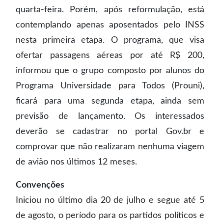
quarta-feira. Porém, após reformulação, está
contemplando apenas aposentados pelo INSS
nesta primeira etapa. O programa, que visa
ofertar passagens aéreas por até R$ 200,
informou que o grupo composto por alunos do
Programa Universidade para Todos (Prouni),
ficará para uma segunda etapa, ainda sem
previsão de lançamento. Os interessados
deverão se cadastrar no portal Gov.br e
comprovar que não realizaram nenhuma viagem
de avião nos últimos 12 meses.
Convenções
Iniciou no último dia 20 de julho e segue até 5
de agosto, o período para os partidos políticos e