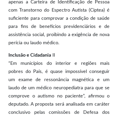
apenas a Carteira de Identificação de Pessoa
com Transtorno do Espectro Autista (Ciptea) é
suficiente para comprovar a condição de saúde
para fins de benefícios previdenciários e de
assistência social, proibindo a exigência de nova
perícia ou laudo médico.
Inclusão e Cidadania
II
“Em municípios do interior e regiões mais
pobres do País, é quase impossível conseguir
um exame de ressonância magnética e um
laudo de um médico neuropediatra para que se
comprove o autismo no paciente”, afirmou o
deputado. A proposta será analisada em caráter
conclusivo pelas comissões de Defesa dos