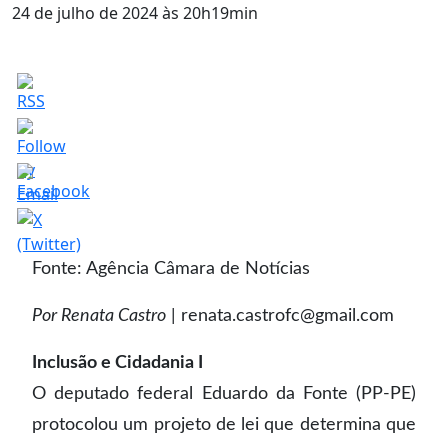
24 de julho de 2024 às 20h19min
Fonte: Agência Câmara de Notícias
Por Renata Castro
| renata.castrofc@gmail.com
Inclusão e Cidadania I
O deputado federal Eduardo da Fonte (PP-PE)
protocolou um projeto de lei que determina que