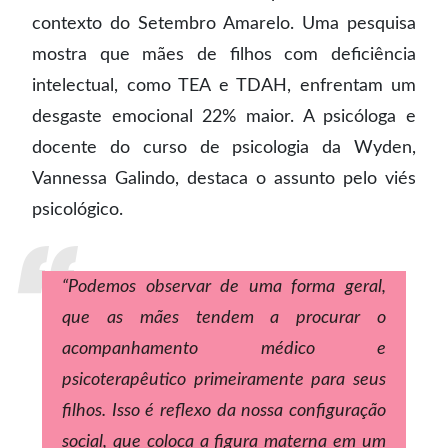
contexto do Setembro Amarelo. Uma pesquisa
mostra que mães de filhos com deficiência
intelectual, como TEA e TDAH, enfrentam um
desgaste emocional 22% maior. A psicóloga e
docente do curso de psicologia da Wyden,
Vannessa Galindo, destaca o assunto pelo viés
psicológico.
“Podemos observar de uma forma geral,
que as mães tendem a procurar o
acompanhamento médico e
psicoterapêutico primeiramente para seus
filhos. Isso é reflexo da nossa configuração
social, que coloca a figura materna em um