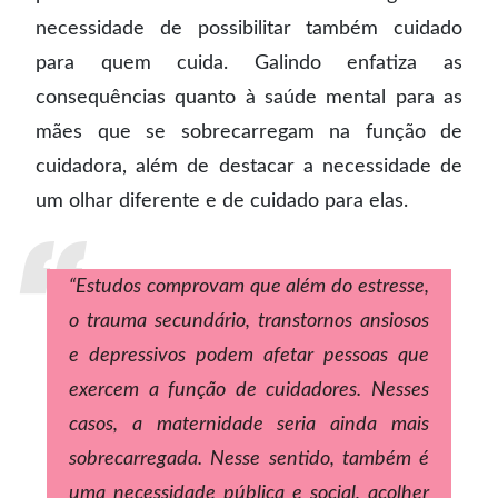
necessidade de possibilitar também cuidado
para quem cuida. Galindo enfatiza as
consequências quanto à saúde mental para as
mães que se sobrecarregam na função de
cuidadora, além de destacar a necessidade de
um olhar diferente e de cuidado para elas.
“Estudos comprovam que além do estresse,
o trauma secundário, transtornos ansiosos
e depressivos podem afetar pessoas que
exercem a função de cuidadores. Nesses
casos, a maternidade seria ainda mais
sobrecarregada. Nesse sentido, também é
uma necessidade pública e social, acolher