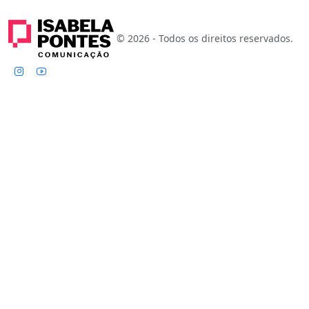
© 2026 - Todos os direitos reservados.