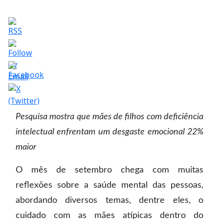
Pesquisa mostra que mães de filhos com deficiência
intelectual enfrentam um desgaste emocional 22%
maior
O mês de setembro chega com muitas
reflexões sobre a saúde mental das pessoas,
abordando diversos temas, dentre eles, o
cuidado com as mães atípicas dentro do