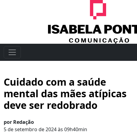
Cuidado com a saúde
mental das mães atípicas
deve ser redobrado
por Redação
5 de setembro de 2024 às 09h40min