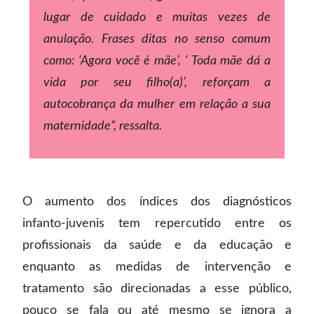
lugar de cuidado e muitas vezes de
anulação. Frases ditas no senso comum
como: ‘Agora você é mãe’, ‘ Toda mãe dá a
vida por seu filho(a)’, reforçam a
autocobrança da mulher em relação a sua
maternidade”, ressalta.
O aumento dos índices dos diagnósticos
infanto-juvenis tem repercutido entre os
profissionais da saúde e da educação e
enquanto as medidas de intervenção e
tratamento são direcionadas a esse público,
pouco se fala ou até mesmo se ignora a