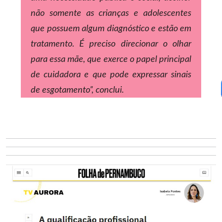
não somente as crianças e adolescentes
que possuem algum diagnóstico e estão em
tratamento. É preciso direcionar o olhar
para essa mãe, que exerce o papel principal
de cuidadora e que pode expressar sinais
de esgotamento”, conclui.