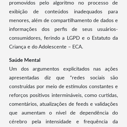
promovidos pelo algoritmo no processo de
exibição de conteúdos inadequados para
menores, além de compartilhamento de dados e
informações dos perfis de seus usuários-
consumidores, ferindo a LGPD e o Estatuto da
Criança e do Adolescente – ECA.
Saúde Mental
Um dos argumentos explicitados nas ações
apresentadas diz que “redes sociais são
construídas por meio de estímulos constantes e
reforços positivos intermináveis, como curtidas,
comentários, atualizações de feeds e validações
que aumentam o nível de dependência do
cérebro pela intensidade e frequência da