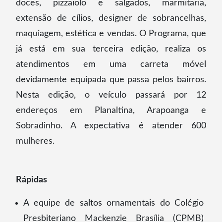
doces, pizzaiolo e salgados, marmitaria,
extensão de cílios, designer de sobrancelhas,
maquiagem, estética e vendas. O Programa, que
já está em sua terceira edição, realiza os
atendimentos em uma carreta móvel
devidamente equipada que passa pelos bairros.
Nesta edição, o veículo passará por 12
endereços em Planaltina, Arapoanga e
Sobradinho. A expectativa é atender 600
mulheres.
Rápidas
A equipe de saltos ornamentais do Colégio
Presbiteriano Mackenzie Brasília (CPMB)