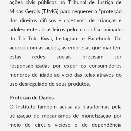
ações civis públicas no Tribunal de Justiça de
Minas Gerais (TJMG) para requerer a “proteção
dos direitos difusos e coletivos” de crianças e
adolescentes brasileiros pelo uso indiscriminado
do Tik Tok, Kwai, Instagram e Facebook. De
acordo com as ações, as empresas que mantém
estas redes sociais precisam ser
responsabilizadas por expor os consumidores
menores de idade ao vício das telas através do
uso desregulado de seus produtos.
Proteção de Dados
O Instituto também acusa as plataformas pela
utilização de mecanismos de monetização por
meio de círculo vicioso e de dependência