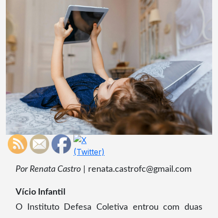
Por Renata Castro
| renata.castrofc@gmail.com
Vício Infantil
O Instituto Defesa Coletiva entrou com duas