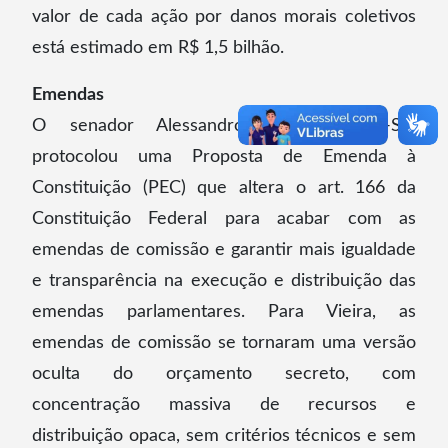
valor de cada ação por danos morais coletivos
está estimado em R$ 1,5 bilhão.
Emendas
O senador Alessandro Vieira (MDB-SE)
protocolou uma Proposta de Emenda à
Constituição (PEC) que altera o art. 166 da
Constituição Federal para acabar com as
emendas de comissão e garantir mais igualdade
e transparência na execução e distribuição das
emendas parlamentares. Para Vieira, as
emendas de comissão se tornaram uma versão
oculta do orçamento secreto, com
concentração massiva de recursos e
distribuição opaca, sem critérios técnicos e sem