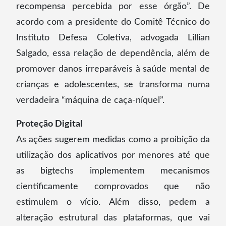
recompensa percebida por esse órgão”. De
acordo com a presidente do Comitê Técnico do
Instituto Defesa Coletiva, advogada Lillian
Salgado, essa relação de dependência, além de
promover danos irreparáveis à saúde mental de
crianças e adolescentes, se transforma numa
verdadeira “máquina de caça-níquel”.
Proteção Digital
As ações sugerem medidas como a proibição da
utilização dos aplicativos por menores até que
as bigtechs implementem mecanismos
cientificamente comprovados que não
estimulem o vício. Além disso, pedem a
alteração estrutural das plataformas, que vai