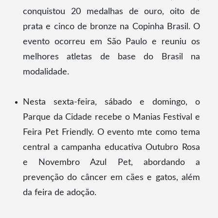
conquistou 20 medalhas de ouro, oito de
prata e cinco de bronze na Copinha Brasil. O
evento ocorreu em São Paulo e reuniu os
melhores atletas de base do Brasil na
modalidade.
Nesta sexta-feira, sábado e domingo, o
Parque da Cidade recebe o Manias Festival e
Feira Pet Friendly. O evento mte como tema
central a campanha educativa Outubro Rosa
e Novembro Azul Pet, abordando a
prevenção do câncer em cães e gatos, além
da feira de adoção.