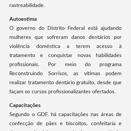
rastreabilidade.
Autoestima
O governo do Distrito Federal está ajudando
mulheres que sofreram danos dentários por
violência doméstica a terem acesso à
tratamento e conquistar novas habilidades
profissionais. Por meio do programa
Reconstruindo Sorrisos, as vítimas podem
realizar tratamento dentário gratuito, desde que
façam os cursos profissionalizantes ofertados.
Capacitações
Segundo o GDF, há capacitações nas áreas de
confecção de pães e biscoitos, confeitaria e