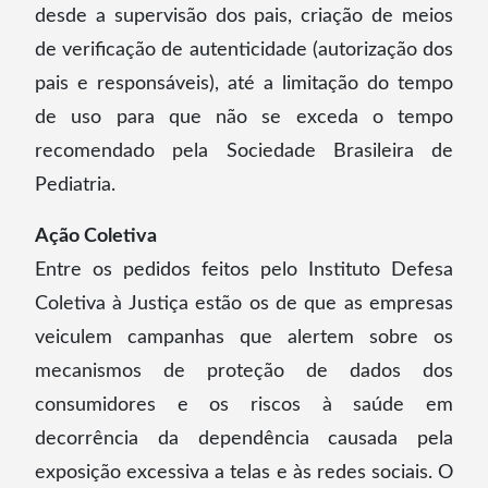
desde a supervisão dos pais, criação de meios
de verificação de autenticidade (autorização dos
pais e responsáveis), até a limitação do tempo
de uso para que não se exceda o tempo
recomendado pela Sociedade Brasileira de
Pediatria.
Ação Coletiva
Entre os pedidos feitos pelo Instituto Defesa
Coletiva à Justiça estão os de que as empresas
veiculem campanhas que alertem sobre os
mecanismos de proteção de dados dos
consumidores e os riscos à saúde em
decorrência da dependência causada pela
exposição excessiva a telas e às redes sociais. O