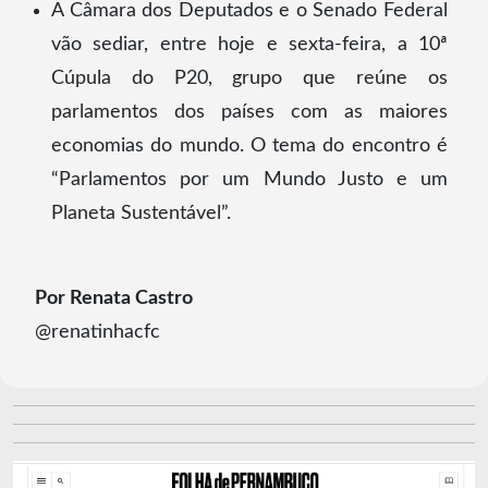
A Câmara dos Deputados e o Senado Federal
vão sediar, entre hoje e sexta-feira, a 10ª
Cúpula do P20, grupo que reúne os
parlamentos dos países com as maiores
economias do mundo. O tema do encontro é
“Parlamentos por um Mundo Justo e um
Planeta Sustentável”.
Por Renata Castro
@renatinhacfc