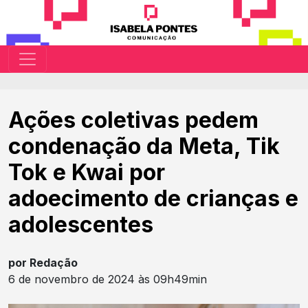
Ações coletivas pedem
condenação da Meta, Tik
Tok e Kwai por
adoecimento de crianças e
adolescentes
por Redação
6 de novembro de 2024 às 09h49min