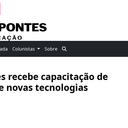
nada
Colunistas
Sobre
s recebe capacitação de
e novas tecnologias