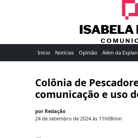
Início
Notícias
Opinião
Além da Espla
Colônia de Pescadore
comunicação e uso d
por Redação
24 de setembro de 2024 às 11h08min