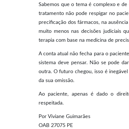
Sabemos que o tema é complexo e de dif
tratamento não pode respigar no pacie
precificação dos fármacos, na ausência
muito menos nas decisões judiciais q
terapia com base na medicina de precis
A conta atual não fecha para o paciente
sistema deve pensar. Não se pode dar
outra. O futuro chegou, isso é inegáve
da sua omissão.
Ao paciente, apenas é dado o direit
respeitada.
Por Viviane Guimarães
OAB 27075 PE