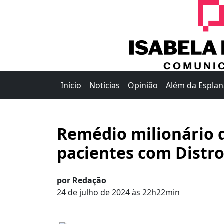
Início
Notícias
Opinião
Além da Espla
Remédio milionário 
pacientes com Distro
por Redação
24 de julho de 2024 às 22h22min