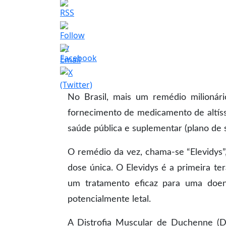
No Brasil, mais um remédio milionári
fornecimento de medicamento de altíssi
saúde pública e suplementar (plano de 
O remédio da vez, chama-se “Elevidys”,
dose única. O Elevidys é a primeira t
um tratamento eficaz para uma doença
potencialmente letal.
A Distrofia Muscular de Duchenne (