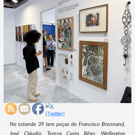
No estande 39 tem peças de Francisco Brennand,
José Cláudio, Tereza Costa Rêgo, Wellington