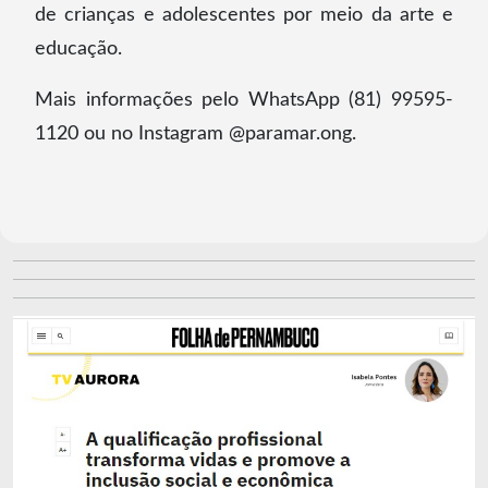
de crianças e adolescentes por meio da arte e
educação.
Mais informações pelo WhatsApp (81) 99595-
1120 ou no Instagram @paramar.ong.