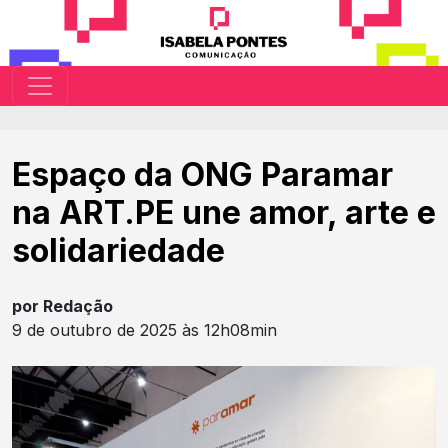
Espaço da ONG Paramar
na ART.PE une amor, arte e
solidariedade
por Redação
9 de outubro de 2025 às 12h08min