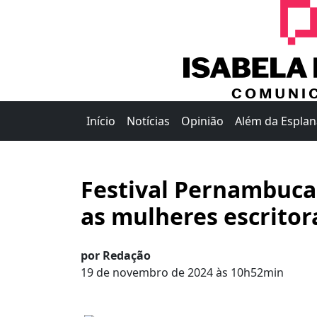
Início
Notícias
Opinião
Além da Espla
Festival Pernambuca
as mulheres escritor
por Redação
19 de novembro de 2024 às 10h52min