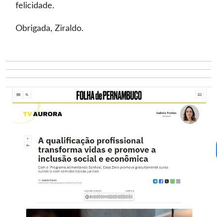
felicidade.
Obrigada, Ziraldo.