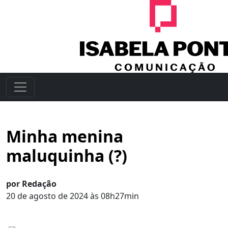
Minha menina
maluquinha (?)
por Redação
20 de agosto de 2024 às 08h27min