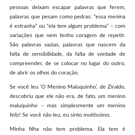
pessoas deixam escapar palavras que ferem,
palavras que pesam como pedras: “essa menina
é estranha” ou “ela tem algum problema” – com
variações que nem tenho coragem de repetir.
São palavras vazias, palavras que nascem da
falta de sensibilidade, da falta de vontade de
compreender, de se colocar no lugar do outro,
de abrir os olhos do coração.
Se você leu ‘O Menino Maluquinho’, de Ziraldo,
descobriu que ele não era, de fato, um menino
maluquinho – mas simplesmente um menino
feliz! Se você não leu, eu sinto muitíssimo.
Minha filha não tem problema. Ela tem é