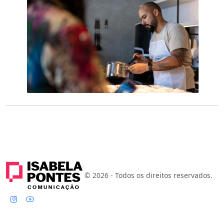
© 2026 - Todos os direitos reservados.