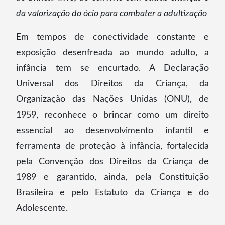
da valorização do ócio para combater a adultização
Em tempos de conectividade constante e
exposição desenfreada ao mundo adulto, a
infância tem se encurtado. A Declaração
Universal dos Direitos da Criança, da
Organização das Nações Unidas (ONU), de
1959, reconhece o brincar como um direito
essencial ao desenvolvimento infantil e
ferramenta de proteção à infância, fortalecida
pela Convenção dos Direitos da Criança de
1989 e garantido, ainda, pela Constituição
Brasileira e pelo Estatuto da Criança e do
Adolescente.