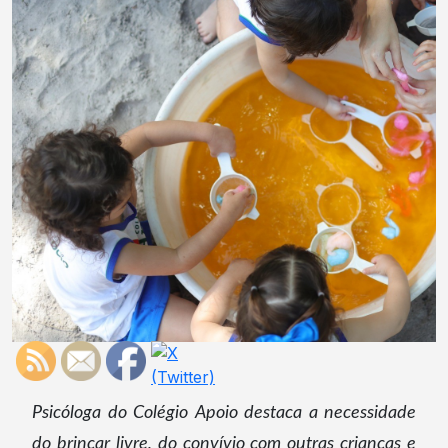
Psicóloga do Colégio Apoio destaca a necessidade
do brincar livre, do convívio com outras crianças e