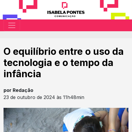
O equilíbrio entre o uso da
tecnologia e o tempo da
infância
por Redação
23 de outubro de 2024 às 11h48min