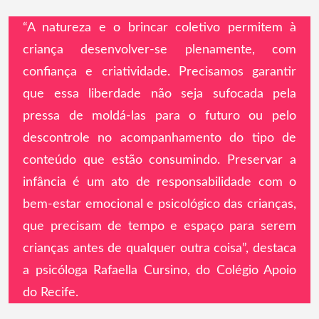
“A natureza e o brincar coletivo permitem à
criança desenvolver-se plenamente, com
confiança e criatividade. Precisamos garantir
que essa liberdade não seja sufocada pela
pressa de moldá-las para o futuro ou pelo
descontrole no acompanhamento do tipo de
conteúdo que estão consumindo. Preservar a
infância é um ato de responsabilidade com o
bem-estar emocional e psicológico das crianças,
que precisam de tempo e espaço para serem
crianças antes de qualquer outra coisa”, destaca
a psicóloga Rafaella Cursino, do Colégio Apoio
do Recife.