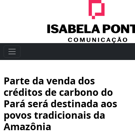
Parte da venda dos
créditos de carbono do
Pará será destinada aos
povos tradicionais da
Amazônia