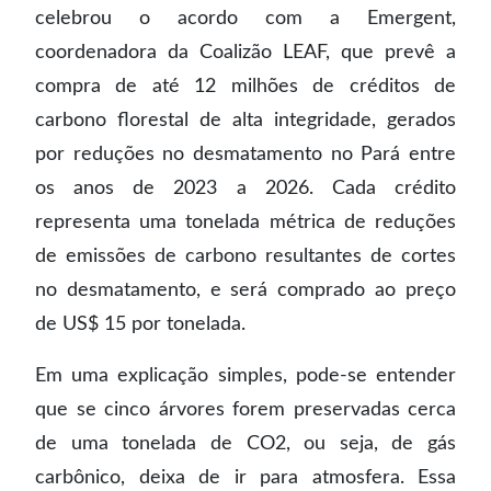
celebrou o acordo com a Emergent,
coordenadora da Coalizão LEAF, que prevê a
compra de até 12 milhões de créditos de
carbono florestal de alta integridade, gerados
por reduções no desmatamento no Pará entre
os anos de 2023 a 2026. Cada crédito
representa uma tonelada métrica de reduções
de emissões de carbono resultantes de cortes
no desmatamento, e será comprado ao preço
de US$ 15 por tonelada.
Em uma explicação simples, pode-se entender
que se cinco árvores forem preservadas cerca
de uma tonelada de CO2, ou seja, de gás
carbônico, deixa de ir para atmosfera. Essa