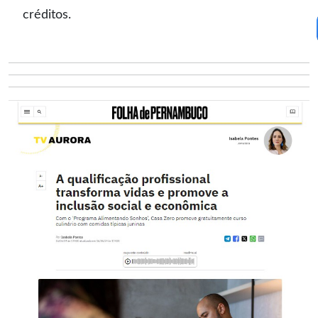
créditos.