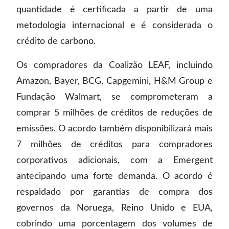
quantidade é certificada a partir de uma
metodologia internacional e é considerada o
crédito de carbono.
Os compradores da Coalizão LEAF, incluindo
Amazon, Bayer, BCG, Capgemini, H&M Group e
Fundação Walmart, se comprometeram a
comprar 5 milhões de créditos de reduções de
emissões. O acordo também disponibilizará mais
7 milhões de créditos para compradores
corporativos adicionais, com a Emergent
antecipando uma forte demanda. O acordo é
respaldado por garantias de compra dos
governos da Noruega, Reino Unido e EUA,
cobrindo uma porcentagem dos volumes de