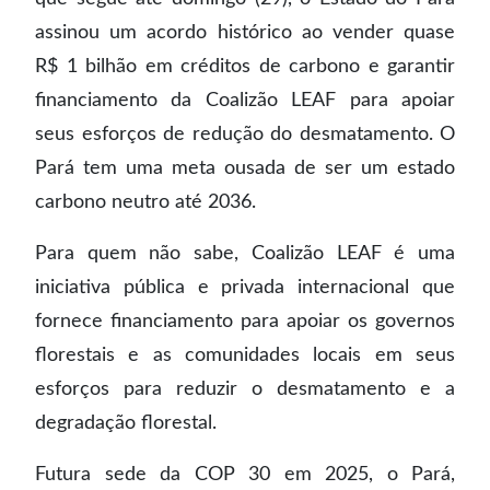
assinou um acordo histórico ao vender quase
R$ 1 bilhão em créditos de carbono e garantir
financiamento da Coalizão LEAF para apoiar
seus esforços de redução do desmatamento. O
Pará tem uma meta ousada de ser um estado
carbono neutro até 2036.
Para quem não sabe, Coalizão LEAF é uma
iniciativa pública e privada internacional que
fornece financiamento para apoiar os governos
florestais e as comunidades locais em seus
esforços para reduzir o desmatamento e a
degradação florestal.
Futura sede da COP 30 em 2025, o Pará,