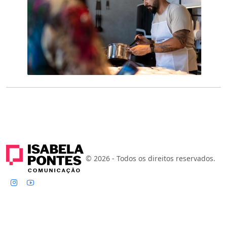
© 2026 - Todos os direitos reservados.