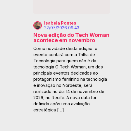
Isabela Pontes
22/07/2026 09:43
Nova edição do Tech Woman
acontece em novembro
Como novidade desta edição, o
evento contará com a Trilha de
Tecnologia para quem não é da
tecnologia O Tech Woman, um dos
principais eventos dedicados ao
protagonismo feminino na tecnologia
e inovação no Nordeste, será
realizado no dia 14 de novembro de
2026, no Recife. A nova data foi
definida após uma avaliação
estratégica […]