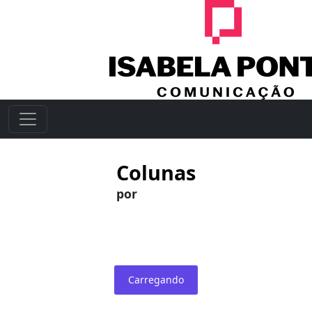
Colunas
por
Carregando