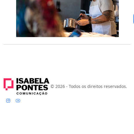
© 2026 - Todos os direitos reservados.