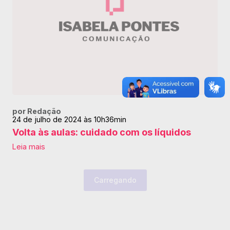
por Redação
24 de julho de 2024 às 10h36min
Volta às aulas: cuidado com os líquidos
Leia mais
Carregando