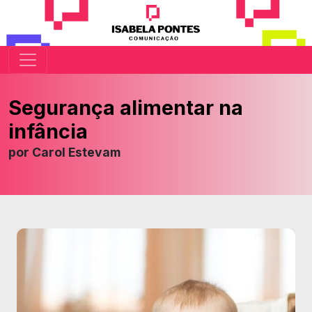
Segurança alimentar na
infância
por
Carol Estevam