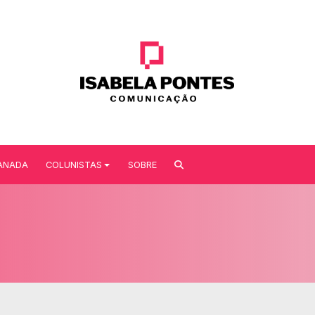
ANADA
COLUNISTAS
SOBRE