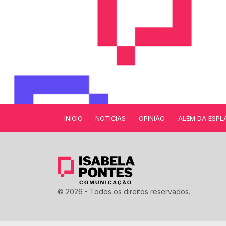
INÍCIO
NOTÍCIAS
OPINIÃO
ALÉM DA ESPL
© 2026 - Todos os direitos reservados.