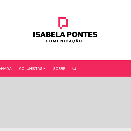
ANADA
COLUNISTAS
SOBRE