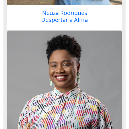
Neuza Rodrigues
Despertar a Alma