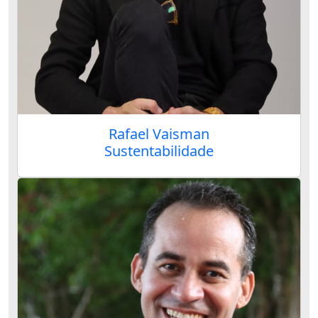
Rafael Vaisman
Sustentabilidade