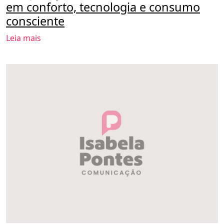
em conforto, tecnologia e consumo
consciente
Leia mais