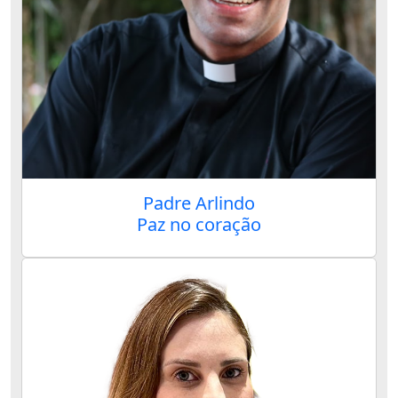
Padre Arlindo
Paz no coração