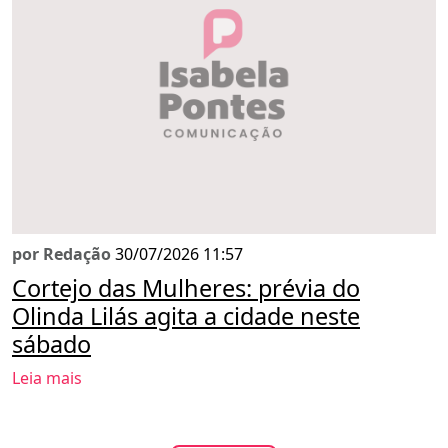
por Redação
30/07/2026 11:57
Cortejo das Mulheres: prévia do
Olinda Lilás agita a cidade neste
sábado
Leia mais