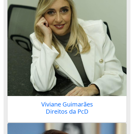
Viviane Guimarães
Direitos da PcD