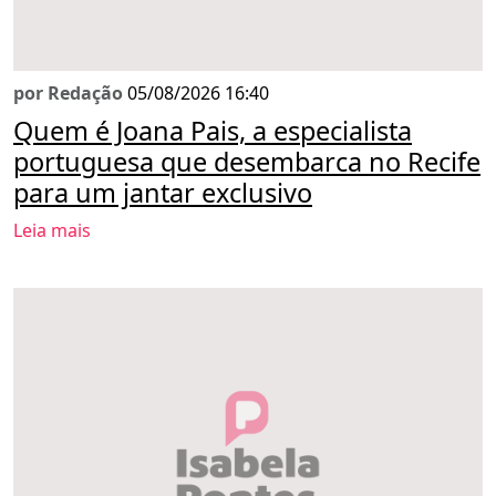
por Redação
05/08/2026 16:40
Quem é Joana Pais, a especialista
portuguesa que desembarca no Recife
para um jantar exclusivo
Leia mais