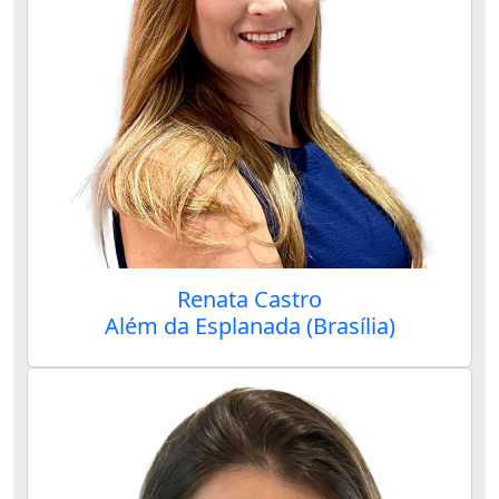
Renata Castro
Além da Esplanada (Brasília)