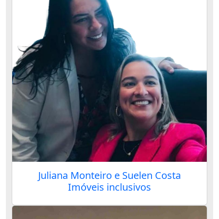
Juliana Monteiro e Suelen Costa
Imóveis inclusivos