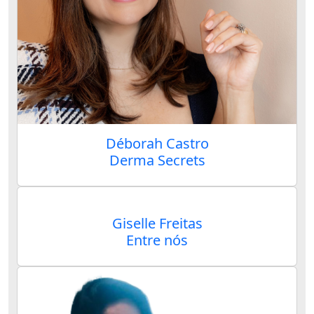
Déborah Castro
Derma Secrets
Giselle Freitas
Entre nós