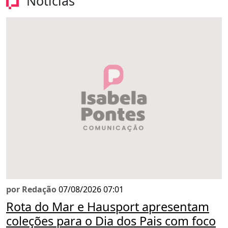
Notícias
por Redação
07/08/2026 07:01
Rota do Mar e Hausport apresentam
coleções para o Dia dos Pais com foco