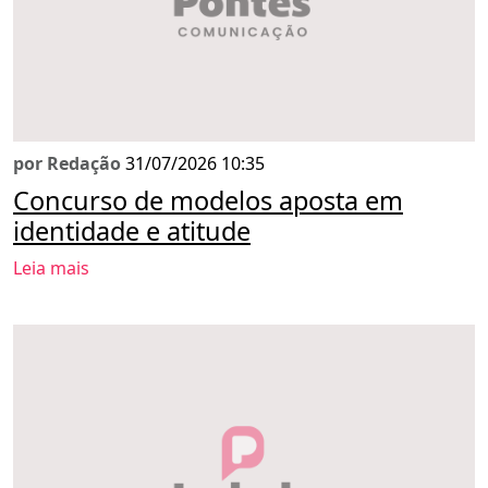
por Redação
31/07/2026 10:35
Concurso de modelos aposta em
identidade e atitude
Leia mais