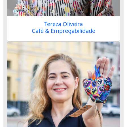
Tereza Oliveira
Café & Empregabilidade