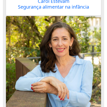
Carol Estevam
Segurança alimentar na infância