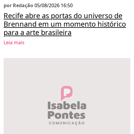
por Redação
05/08/2026 16:50
Recife abre as portas do universo de
Brennand em um momento histórico
para a arte brasileira
Leia mais