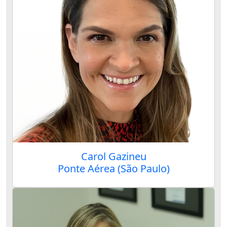
Carol Gazineu
Ponte Aérea (São Paulo)