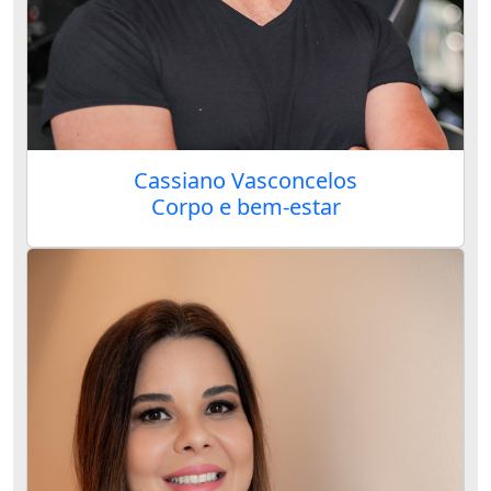
Cassiano Vasconcelos
Corpo e bem-estar