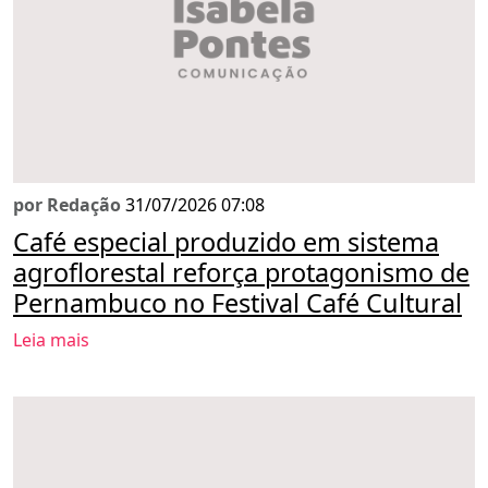
por Redação
31/07/2026 07:08
Café especial produzido em sistema
agroflorestal reforça protagonismo de
Pernambuco no Festival Café Cultural
Leia mais