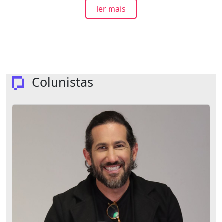
ler mais
Colunistas