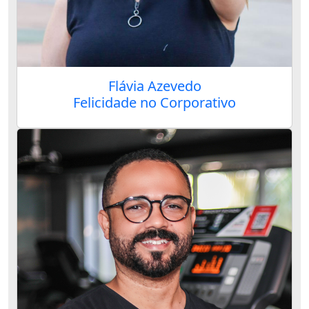
Flávia Azevedo
Felicidade no Corporativo