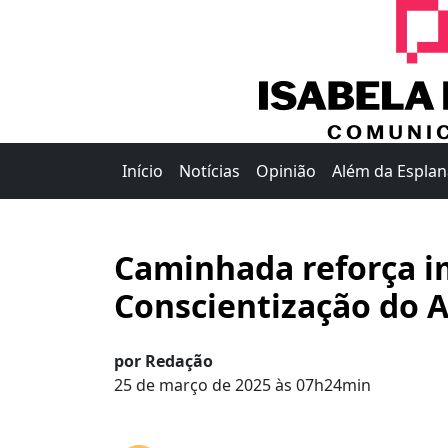
Início
Notícias
Opinião
Além da Espla
Caminhada reforça i
Conscientização do 
por Redação
25 de março de 2025 às 07h24min