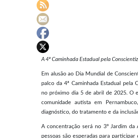
A 4ª Caminhada Estadual pela Conscientiz
Em alusão ao Dia Mundial de Conscienti
palco da 4ª Caminhada Estadual pela C
no próximo dia 5 de abril de 2025. O e
comunidade autista em Pernambuco, 
diagnóstico, do tratamento e da inclusã
A concentração será no 3º Jardim da 
pessoas são esperadas para participar 