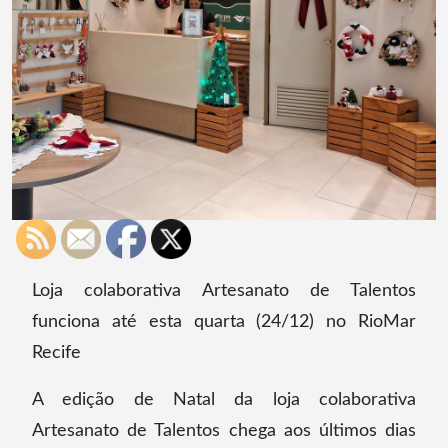
Loja colaborativa Artesanato de Talentos
funciona até esta quarta (24/12) no RioMar
Recife
A edição de Natal da loja colaborativa
Artesanato de Talentos chega aos últimos dias