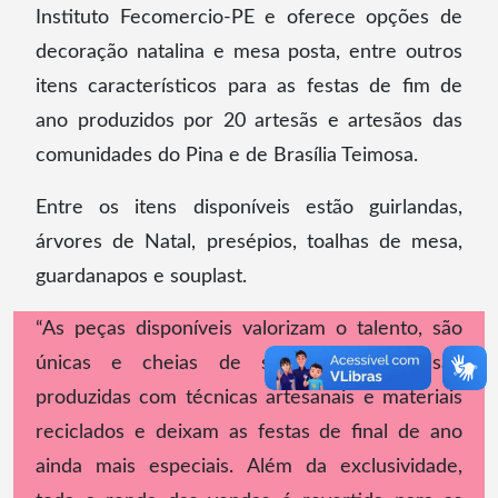
Instituto Fecomercio-PE e oferece opções de
decoração natalina e mesa posta, entre outros
itens característicos para as festas de fim de
ano produzidos por 20 artesãs e artesãos das
comunidades do Pina e de Brasília Teimosa.
Entre os itens disponíveis estão guirlandas,
árvores de Natal, presépios, toalhas de mesa,
guardanapos e souplast.
“As peças disponíveis valorizam o talento, são
únicas e cheias de significado. Elas são
produzidas com técnicas artesanais e materiais
reciclados e deixam as festas de final de ano
ainda mais especiais. Além da exclusividade,