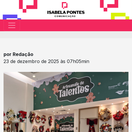
por Redação
23 de dezembro de 2025 às 07h05min