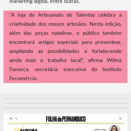
marketing digital, entre outras.
“A loja do Artesanato de Talentos celebra a
criatividade dos nossos artesãos. Nesta edição,
além das peças natalinas, o público também
encontrará artigos especiais para presentear,
ampliando as possibilidades e fortalecendo
ainda mais o trabalho local”, afirma Wilma
Fonseca, secretária executiva do Instituto
Fecomércio.