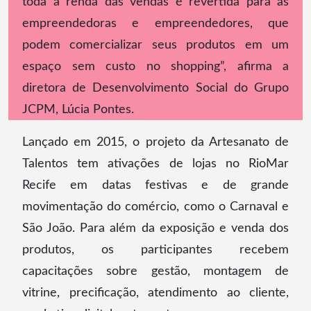
toda a renda das vendas é revertida para as
empreendedoras e empreendedores, que
podem comercializar seus produtos em um
espaço sem custo no shopping”, afirma a
diretora de Desenvolvimento Social do Grupo
JCPM, Lúcia Pontes.
Lançado em 2015, o projeto da Artesanato de
Talentos tem ativações de lojas no RioMar
Recife em datas festivas e de grande
movimentação do comércio, como o Carnaval e
São João. Para além da exposição e venda dos
produtos, os participantes recebem
capacitações sobre gestão, montagem de
vitrine, precificação, atendimento ao cliente,