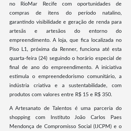
no RioMar Recife com oportunidades de
compras de itens do período natalino,
garantindo visibilidade e geração de renda para
artesãs e artesãos do entorno do
empreendimento. A loja, que fica localizada no
Piso L1, próxima da Renner, funciona até esta
quarta-feira (24) seguindo o horário especial de
final de ano do empreendimento. A iniciativa
estimula o empreendedorismo comunitário, a
indústria criativa e a sustentabilidade, com
produtos com valores entre R$ 15 e R$ 350.
A Artesanato de Talentos é uma parceria do
shopping com Instituto João Carlos Paes
Mendonça de Compromisso Social (IJCPM) e o