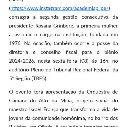
(
https://www.instagram.com/academiapljpe/
)
consagra a segunda gestão consecutiva da
presidente Rosana Grinberg, a primeira mulher
a assumir o cargo na instituição, fundada em
1976. Na ocasião, também ocorre a posse da
diretoria e conselho fiscal para o biênio
2024/2026, nesta sexta-feira (08), às 16h, no
auditório Pleno do Tribunal Regional Federal da
5ª Região (TRF5).
O evento terá apresentação da Orquestra de
Câmara do Alto da Mina, projeto social do
maestro Israel França que transforma a vida de
jovens da comunidade homônima, no bairro dos