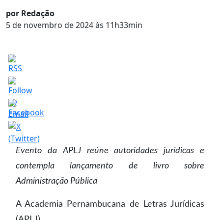
por Redação
5 de novembro de 2024 às 11h33min
Evento da APLJ reúne autoridades jurídicas e
contempla lançamento de livro sobre
Administração Pública
A Academia Pernambucana de Letras Jurídicas
(APLJ)