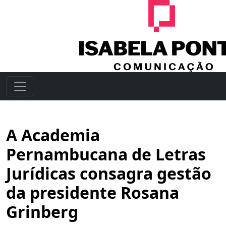
A Academia
Pernambucana de Letras
Jurídicas consagra gestão
da presidente Rosana
Grinberg