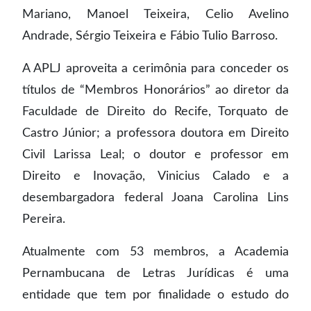
Mariano, Manoel Teixeira, Celio Avelino
Andrade, Sérgio Teixeira e Fábio Tulio Barroso.
A APLJ aproveita a cerimônia para conceder os
títulos de “Membros Honorários” ao diretor da
Faculdade de Direito do Recife, Torquato de
Castro Júnior; a professora doutora em Direito
Civil Larissa Leal; o doutor e professor em
Direito e Inovação, Vinicius Calado e a
desembargadora federal Joana Carolina Lins
Pereira.
Atualmente com 53 membros, a Academia
Pernambucana de Letras Jurídicas é uma
entidade que tem por finalidade o estudo do