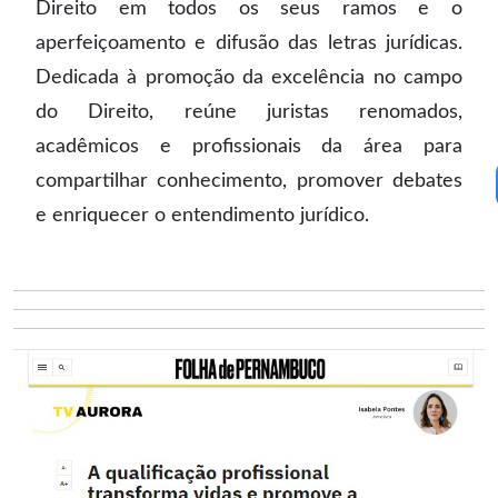
Direito em todos os seus ramos e o
aperfeiçoamento e difusão das letras jurídicas.
Dedicada à promoção da excelência no campo
do Direito, reúne juristas renomados,
acadêmicos e profissionais da área para
compartilhar conhecimento, promover debates
e enriquecer o entendimento jurídico.