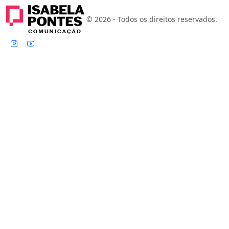
© 2026 - Todos os direitos reservados.