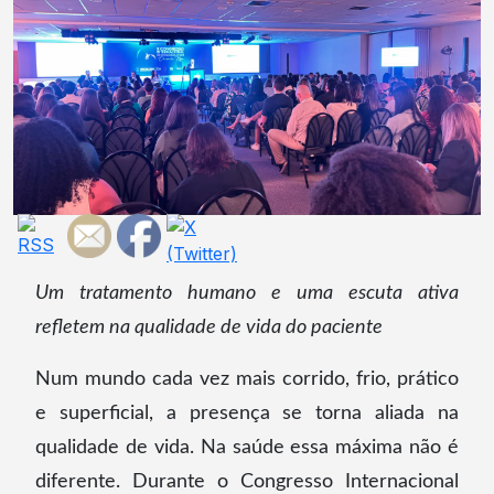
Um tratamento humano e uma escuta ativa
refletem na qualidade de vida do paciente
Num mundo cada vez mais corrido, frio, prático
e superficial, a presença se torna aliada na
qualidade de vida. Na saúde essa máxima não é
diferente. Durante o Congresso Internacional