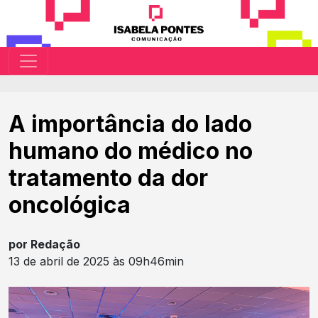
A importância do lado
humano do médico no
tratamento da dor
oncológica
por Redação
13 de abril de 2025 às 09h46min