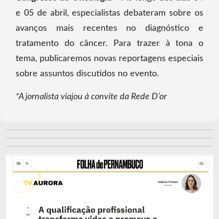
e 05 de abril, especialistas debateram sobre os
avanços mais recentes no diagnóstico e
tratamento do câncer. Para trazer à tona o
tema, publicaremos novas reportagens especiais
sobre assuntos discutidos no evento.
*A jornalista viajou à convite da Rede D’or