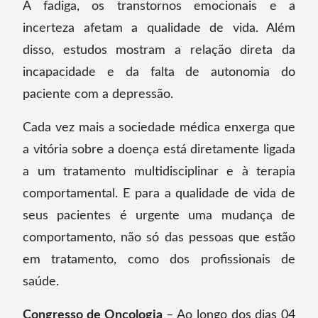
A fadiga, os transtornos emocionais e a
incerteza afetam a qualidade de vida. Além
disso, estudos mostram a relação direta da
incapacidade e da falta de autonomia do
paciente com a depressão.
Cada vez mais a sociedade médica enxerga que
a vitória sobre a doença está diretamente ligada
a um tratamento multidisciplinar e à terapia
comportamental. E para a qualidade de vida de
seus pacientes é urgente uma mudança de
comportamento, não só das pessoas que estão
em tratamento, como dos profissionais de
saúde.
Congresso de Oncologia
– Ao longo dos dias 04