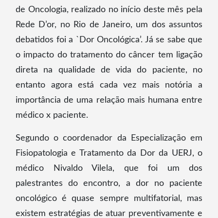
de Oncologia, realizado no início deste mês pela
Rede D’or, no Rio de Janeiro, um dos assuntos
debatidos foi a `Dor Oncológica’. Já se sabe que
o impacto do tratamento do câncer tem ligação
direta na qualidade de vida do paciente, no
entanto agora está cada vez mais notória a
importância de uma relação mais humana entre
médico x paciente.
Segundo o coordenador da Especialização em
Fisiopatologia e Tratamento da Dor da UERJ, o
médico Nivaldo Vilela, que foi um dos
palestrantes do encontro, a dor no paciente
oncológico é quase sempre multifatorial, mas
existem estratégias de atuar preventivamente e