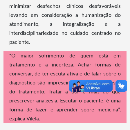
minimizar desfechos clínicos desfavoráveis
levando em consideração a humanização do
atendimento, a integralização e a
interdisciplinariedade no cuidado centrado no
paciente.
“O maior sofrimento de quem está em
tratamento é a incerteza. Achar formas de
conversar, de ter escuta ativa e de falar sobre o
diagnóstico são imprescindíveis para o sucesso
do tratamento. Tratar a dor é mais do que
prescrever analgesia. Escutar o paciente. é uma
forma de fazer e aprender sobre medicina”,
explica Vilela.