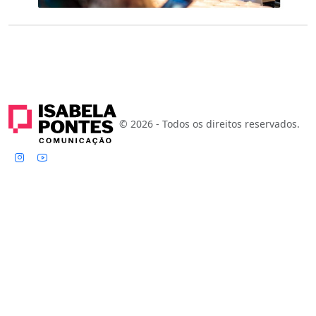
© 2026 - Todos os direitos reservados.