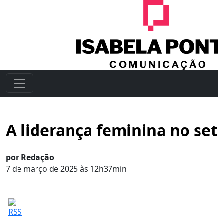
A liderança feminina no set
por Redação
7 de março de 2025 às 12h37min