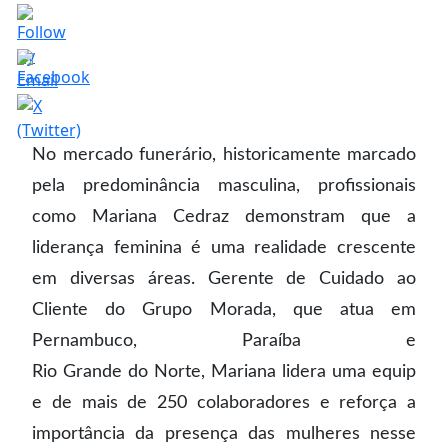
No mercado funerário, historicamente marcado
pela predominância masculina, profissionais
como Mariana Cedraz demonstram que a
liderança feminina é uma realidade crescente
em diversas áreas. Gerente de Cuidado ao
Cliente do Grupo Morada, que atua em
Pernambuco, Paraíba e
Rio Grande do Norte, Mariana lidera uma equip
e de mais de 250 colaboradores e reforça a
importância da presença das mulheres nesse