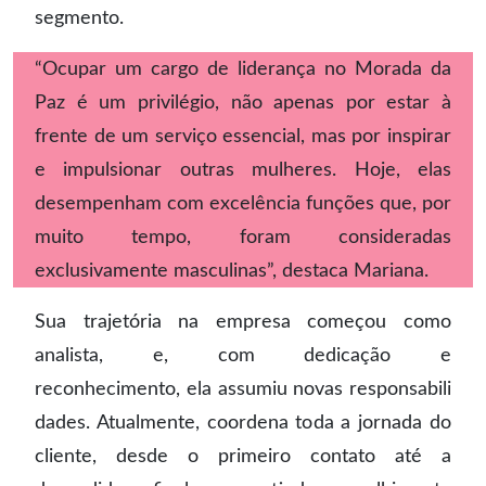
segmento.
“Ocupar um cargo de liderança no Morada da
Paz é um privilégio, não apenas por estar à
frente de um serviço essencial, mas por inspirar
e impulsionar outras mulheres. Hoje, elas
desempenham com excelência funções que, por
muito tempo, foram consideradas
exclusivamente masculinas”, destaca Mariana.
Sua trajetória na empresa começou como
analista, e, com dedicação e
reconhecimento, ela assumiu novas responsabili
dades. Atualmente, coordena toda a jornada do
cliente, desde o primeiro contato até a