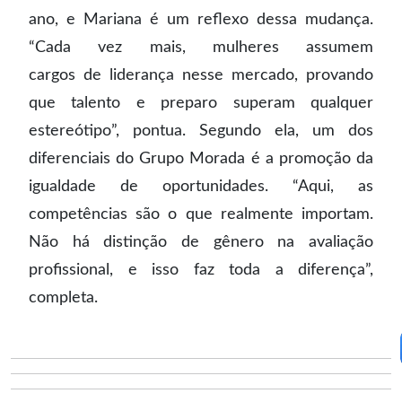
ano, e Mariana é um reflexo dessa mudança.
“Cada vez mais, mulheres assumem
cargos de liderança nesse mercado, provando
que talento e preparo superam qualquer
estereótipo”, pontua. Segundo ela, um dos
diferenciais do Grupo Morada é a promoção da
igualdade de oportunidades. “Aqui, as
competências são o que realmente importam.
Não há distinção de gênero na avaliação
profissional, e isso faz toda a diferença”,
completa.