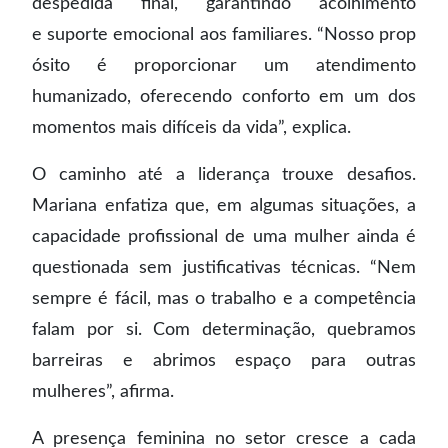
despedida final, garantindo acolhimento
e suporte emocional aos familiares. “Nosso prop
ósito é proporcionar um atendimento
humanizado, oferecendo conforto em um dos
momentos mais difíceis da vida”, explica.
O caminho até a liderança trouxe desafios.
Mariana enfatiza que, em algumas situações, a
capacidade profissional de uma mulher ainda é
questionada sem justificativas técnicas. “Nem
sempre é fácil, mas o trabalho e a competência
falam por si. Com determinação, quebramos
barreiras e abrimos espaço para outras
mulheres”, afirma.
A presença feminina no setor cresce a cada