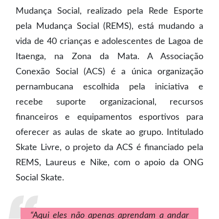
Mudança Social, realizado pela Rede Esporte
pela Mudança Social (REMS), está mudando a
vida de 40 crianças e adolescentes de Lagoa de
Itaenga, na Zona da Mata. A Associação
Conexão Social (ACS) é a única organização
pernambucana escolhida pela iniciativa e
recebe suporte organizacional, recursos
financeiros e equipamentos esportivos para
oferecer as aulas de skate ao grupo. Intitulado
Skate Livre, o projeto da ACS é financiado pela
REMS, Laureus e Nike, com o apoio da ONG
Social Skate.
“Aqui eles não apenas aprendam a andar