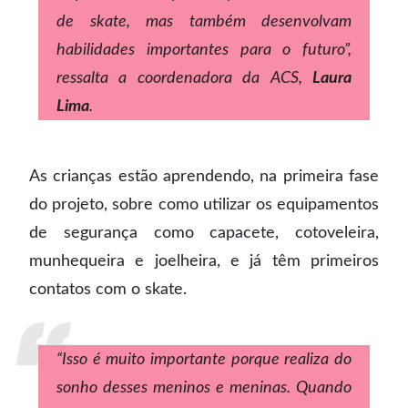
de skate, mas também desenvolvam
habilidades importantes para o futuro”,
ressalta a coordenadora da ACS,
Laura
Lima
.
As crianças estão aprendendo, na primeira fase
do projeto, sobre como utilizar os equipamentos
de segurança como capacete, cotoveleira,
munhequeira e joelheira, e já têm primeiros
contatos com o skate.
“Isso é muito importante porque realiza do
sonho desses meninos e meninas. Quando