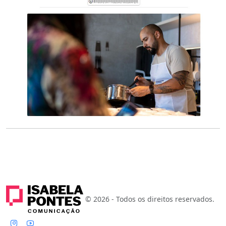
© 2026 - Todos os direitos reservados.