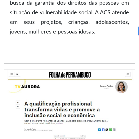
busca da garantia dos direitos das pessoas em
situação de vulnerabilidade social. A ACS atende
em seus projetos, crianças, adolescentes,
jovens, mulheres e pessoas idosas.