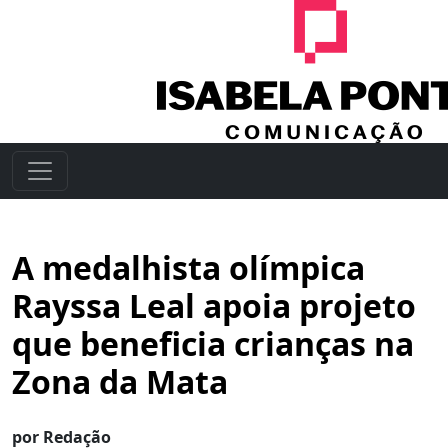
A medalhista olímpica
Rayssa Leal apoia projeto
que beneficia crianças na
Zona da Mata
por Redação