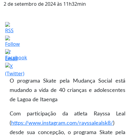
2 de setembro de 2024 às 11h32min
O programa Skate pela Mudança Social está
mudando a vida de 40 crianças e adolescentes
de Lagoa de Itaenga
Com participação da atleta Rayssa Leal
(
https://www.instagram.com/rayssalealsk8/
)
desde sua concepção, o programa Skate pela