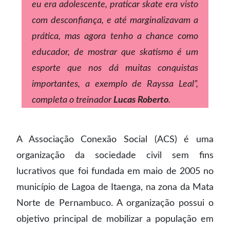
eu era adolescente, praticar skate era visto
com desconfiança, e até marginalizavam a
prática, mas agora tenho a chance como
educador, de mostrar que skatismo é um
esporte que nos dá muitas conquistas
importantes, a exemplo de Rayssa Leal”,
completa o treinador
Lucas Roberto
.
A Associação Conexão Social (ACS) é uma
organização da sociedade civil sem fins
lucrativos que foi fundada em maio de 2005 no
município de Lagoa de Itaenga, na zona da Mata
Norte de Pernambuco. A organização possui o
objetivo principal de mobilizar a população em