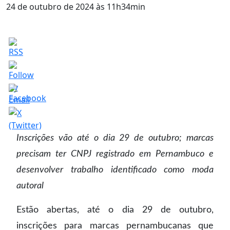
24 de outubro de 2024 às 11h34min
Inscrições vão até o dia 29 de outubro; marcas
precisam ter CNPJ registrado em Pernambuco e
desenvolver trabalho identificado como moda
autoral
Estão abertas, até o dia 29 de outubro,
inscrições para marcas pernambucanas que