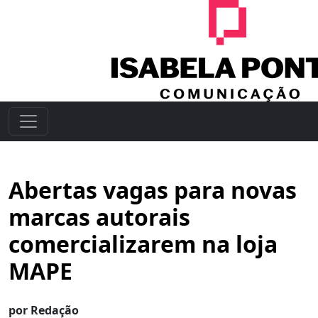
Abertas vagas para novas
marcas autorais
comercializarem na loja
MAPE
por Redação