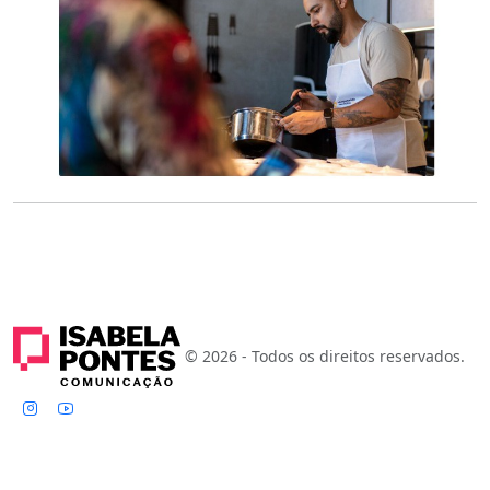
© 2026 - Todos os direitos reservados.