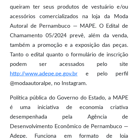
queiram ter seus produtos de vestuário e/ou
acessórios comercializados na loja da Moda
Autoral de Pernambuco — MAPE. O Edital de
Chamamento 05/2024 prevê, além da venda,
também a promoção e a exposição das peças.
Tanto o edital quanto o formulário de inscrição
podem ser acessados pelo site
http://www.adepe.pe.gov.br
e pelo perfil
@modaautoralpe, no Instagram.
Política pública do Governo do Estado, a MAPE
é uma iniciativa de economia criativa
desempenhada pela Agência de
Desenvolvimento Econômico de Pernambuco —
Adepe. Funciona em formato de loja