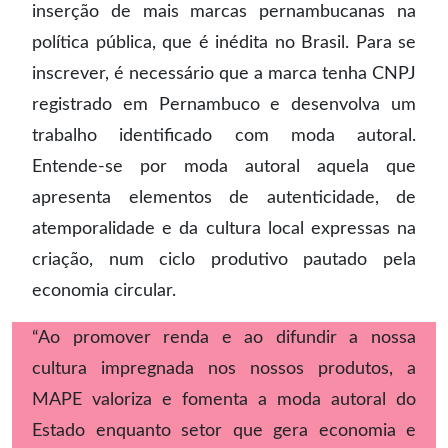
inserção de mais marcas pernambucanas na
política pública, que é inédita no Brasil. Para se
inscrever, é necessário que a marca tenha CNPJ
registrado em Pernambuco e desenvolva um
trabalho identificado com moda autoral.
Entende-se por moda autoral aquela que
apresenta elementos de autenticidade, de
atemporalidade e da cultura local expressas na
criação, num ciclo produtivo pautado pela
economia circular.
“Ao promover renda e ao difundir a nossa
cultura impregnada nos nossos produtos, a
MAPE valoriza e fomenta a moda autoral do
Estado enquanto setor que gera economia e