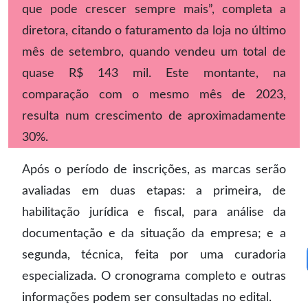
que pode crescer sempre mais”, completa a
diretora, citando o faturamento da loja no último
mês de setembro, quando vendeu um total de
quase R$ 143 mil. Este montante, na
comparação com o mesmo mês de 2023,
resulta num crescimento de aproximadamente
30%.
Após o período de inscrições, as marcas serão
avaliadas em duas etapas: a primeira, de
habilitação jurídica e fiscal, para análise da
documentação e da situação da empresa; e a
segunda, técnica, feita por uma curadoria
especializada. O cronograma completo e outras
informações podem ser consultadas no edital.