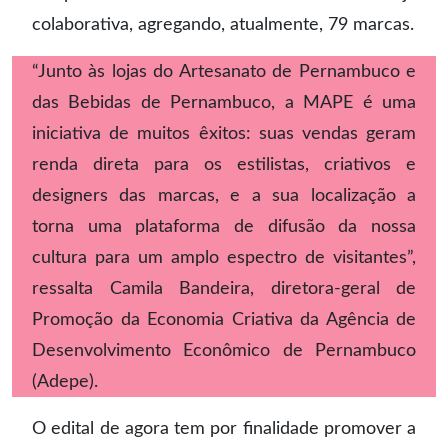
colaborativa, agregando, atualmente, 79 marcas.
“Junto às lojas do Artesanato de Pernambuco e
das Bebidas de Pernambuco, a MAPE é uma
iniciativa de muitos êxitos: suas vendas geram
renda direta para os estilistas, criativos e
designers das marcas, e a sua localização a
torna uma plataforma de difusão da nossa
cultura para um amplo espectro de visitantes”,
ressalta Camila Bandeira, diretora-geral de
Promoção da Economia Criativa da Agência de
Desenvolvimento Econômico de Pernambuco
(Adepe).
O edital de agora tem por finalidade promover a