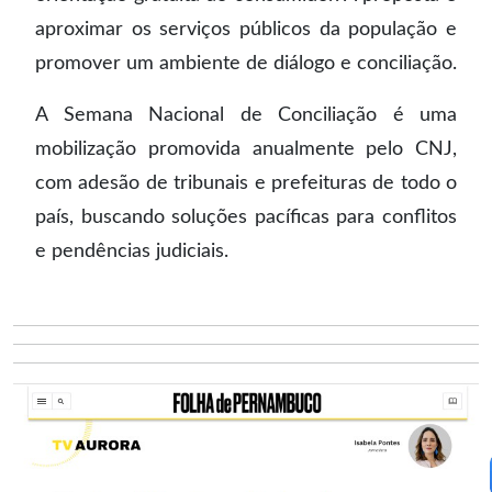
aproximar os serviços públicos da população e
promover um ambiente de diálogo e conciliação.
A Semana Nacional de Conciliação é uma
mobilização promovida anualmente pelo CNJ,
com adesão de tribunais e prefeituras de todo o
país, buscando soluções pacíficas para conflitos
e pendências judiciais.