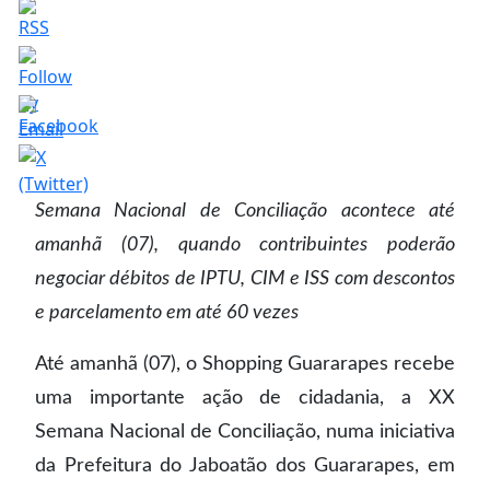
Semana Nacional de Conciliação acontece até
amanhã (07), quando contribuintes poderão
negociar débitos de IPTU, CIM e ISS com descontos
e parcelamento em até 60 vezes
Até amanhã (07), o Shopping Guararapes recebe
uma importante ação de cidadania, a XX
Semana Nacional de Conciliação, numa iniciativa
da Prefeitura do Jaboatão dos Guararapes, em