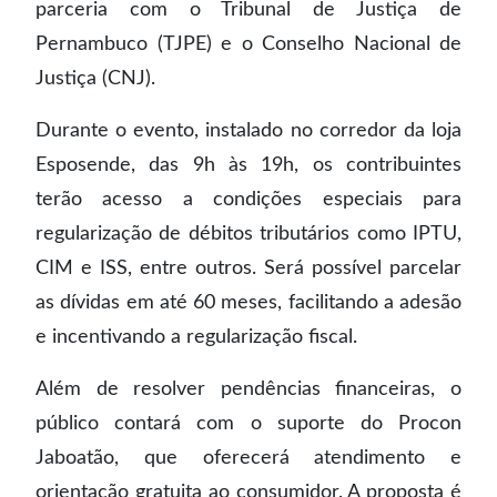
parceria com o Tribunal de Justiça de
Pernambuco (TJPE) e o Conselho Nacional de
Justiça (CNJ).
Durante o evento, instalado no corredor da loja
Esposende, das 9h às 19h, os contribuintes
terão acesso a condições especiais para
regularização de débitos tributários como IPTU,
CIM e ISS, entre outros. Será possível parcelar
as dívidas em até 60 meses, facilitando a adesão
e incentivando a regularização fiscal.
Além de resolver pendências financeiras, o
público contará com o suporte do Procon
Jaboatão, que oferecerá atendimento e
orientação gratuita ao consumidor. A proposta é