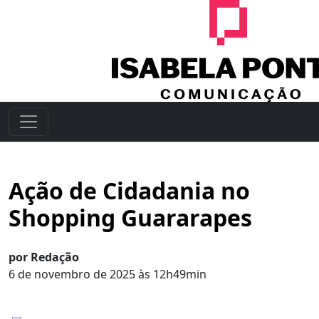
Ação de Cidadania no
Shopping Guararapes
por Redação
6 de novembro de 2025 às 12h49min