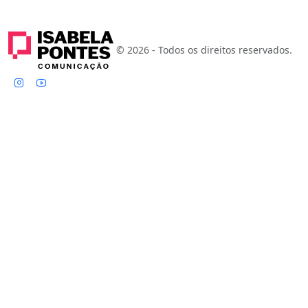
© 2026 - Todos os direitos reservados.