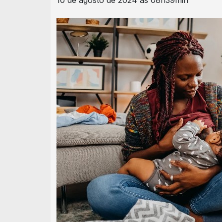
10 de agosto de 2024 às 08h39min