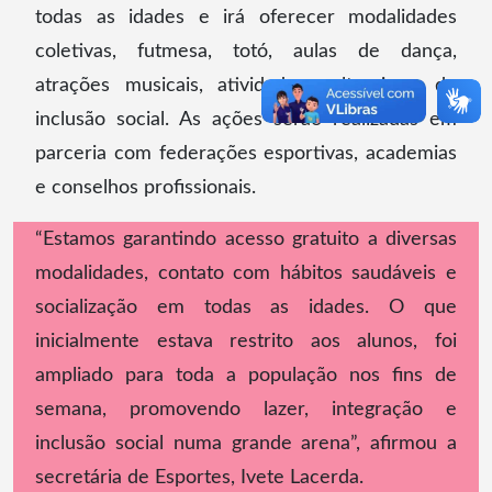
todas as idades e irá oferecer modalidades
coletivas, futmesa, totó, aulas de dança,
atrações musicais, atividades culturais e de
inclusão social. As ações serão realizadas em
parceria com federações esportivas, academias
e conselhos profissionais.
“Estamos garantindo acesso gratuito a diversas
modalidades, contato com hábitos saudáveis e
socialização em todas as idades. O que
inicialmente estava restrito aos alunos, foi
ampliado para toda a população nos fins de
semana, promovendo lazer, integração e
inclusão social numa grande arena”, afirmou a
secretária de Esportes, Ivete Lacerda.