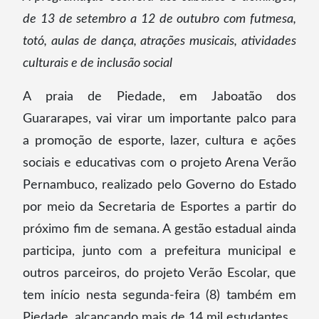
de 13 de setembro a 12 de outubro com futmesa,
totó, aulas de dança, atrações musicais, atividades
culturais e de inclusão social
A praia de Piedade, em Jaboatão dos
Guararapes, vai virar um importante palco para
a promoção de esporte, lazer, cultura e ações
sociais e educativas com o projeto Arena Verão
Pernambuco, realizado pelo Governo do Estado
por meio da Secretaria de Esportes a partir do
próximo fim de semana. A gestão estadual ainda
participa, junto com a prefeitura municipal e
outros parceiros, do projeto Verão Escolar, que
tem início nesta segunda-feira (8) também em
Piedade, alcançando mais de 14 mil estudantes.