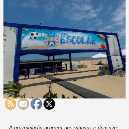
A programação ocorrerá aos sábados e domingos,