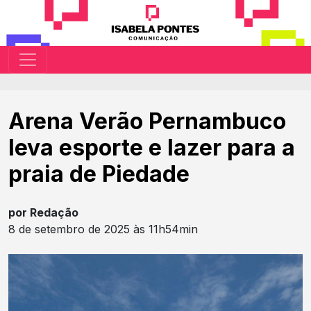
Arena Verão Pernambuco
leva esporte e lazer para a
praia de Piedade
por Redação
8 de setembro de 2025 às 11h54min