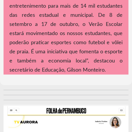
entretenimento para mais de 14 mil estudantes
das redes estadual e municipal. De 8 de
setembro a 17 de outubro, o Verão Escolar
estará movimentado os nossos estudantes, que
poderão praticar esportes como futebol e vôlei
de praia. É uma iniciativa que fomenta o esporte
e também a economia local”, destacou o
secretário de Educação, Gilson Monteiro.