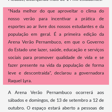
“Nada melhor do que aproveitar o clima do
nosso verão para incentivar a prática de
esportes ao ar livre dos nossos estudantes e da
população em geral. É a primeira edição da
Arena Verão Pernambuco, em que o Governo
do Estado une lazer, saúde, educação e serviços
sociais para promover qualidade de vida e se
fazer presente na vida da população de forma
leve e descontraída”, declarou a governadora
Raquel Lyra.
A Arena Verão Pernambuco ocorrerá aos
sábados e domingos, de 13 de setembro a 12 de
outubro. O espaço estará aberto a pessoas de