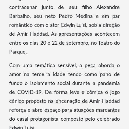
contracenar junto de seu filho Alexandre
Barbalho, seu neto Pedro Medina e em par
romântico com o ator Edwin Luisi, sob a direção
de Amir Haddad. As apresentações acontecem
entre os dias 20 e 22 de setembro, no Teatro do
Parque.
Com uma temática sensível, a peça aborda o
amor na terceira idade tendo como pano de
fundo o isolamento social durante a pandemia
de COVID-19. De forma leve e cômica o jogo
cênico proposto na encenação de Amir Haddad
reforça e abre espaço para atuações marcantes
do casal protagonista composto pelo celebrado
Edwin Luisi.