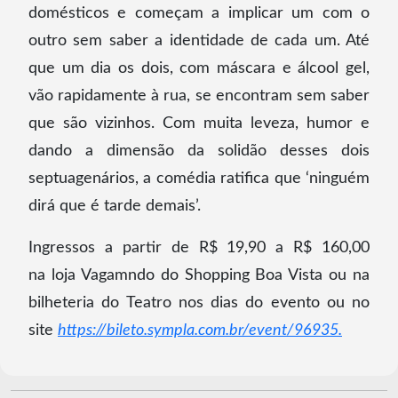
domésticos e começam a implicar um com o
outro sem saber a identidade de cada um. Até
que um dia os dois, com máscara e álcool gel,
vão rapidamente à rua, se encontram sem saber
que são vizinhos. Com muita leveza, humor e
dando a dimensão da solidão desses dois
septuagenários, a comédia ratifica que ‘ninguém
dirá que é tarde demais’.
Ingressos a partir de R$ 19,90 a R$ 160,00
na loja Vagamndo do Shopping Boa Vista ou na
bilheteria do Teatro nos dias do evento ou no
site
https://bileto.sympla.com.br/event/96935.