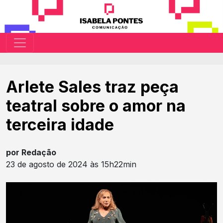
Arlete Sales traz peça
teatral sobre o amor na
terceira idade
por Redação
23 de agosto de 2024 às 15h22min