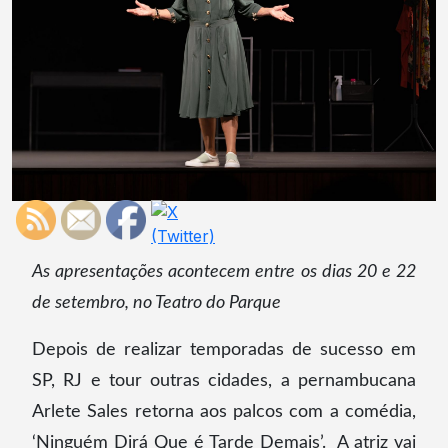
As apresentações acontecem entre os dias 20 e 22
de setembro, no Teatro do Parque
Depois de realizar temporadas de sucesso em
SP, RJ e tour outras cidades, a pernambucana
Arlete Sales retorna aos palcos com a comédia,
‘Ninguém Dirá Que é Tarde Demais’. A atriz vai