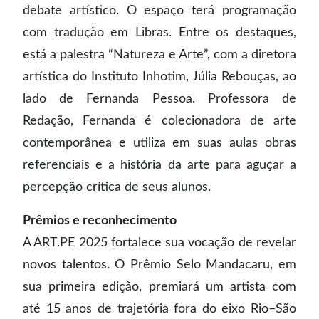
debate artístico. O espaço terá programação
com tradução em Libras. Entre os destaques,
está a palestra “Natureza e Arte”, com a diretora
artística do Instituto Inhotim, Júlia Rebouças, ao
lado de Fernanda Pessoa. Professora de
Redação, Fernanda é colecionadora de arte
contemporânea e utiliza em suas aulas obras
referenciais e a história da arte para aguçar a
percepção crítica de seus alunos.
Prêmios e reconhecimento
A ART.PE 2025 fortalece sua vocação de revelar
novos talentos. O Prêmio Selo Mandacaru, em
sua primeira edição, premiará um artista com
até 15 anos de trajetória fora do eixo Rio–São