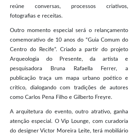
reúne conversas, processos criativos,
fotografias e receitas.
Outro momento especial será o relançamento
comemorativo de 10 anos do “Guia Comum do
Centro do Recife”. Criado a partir do projeto
Arqueologia do Presente, da artista e
pesquisadora Bruna Rafaella Ferrer, a
publicação traça um mapa urbano poético e
crítico, dialogando com tradições de autores
como Carlos Pena Filho e Gilberto Freyre.
A arquitetura do evento, outro atrativo, ganha
atenção especial. O Vip Lounge, com curadoria
do designer Victor Moreira Leite, terá mobiliário