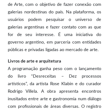
de Arte, com o objetivo de fazer conexão com
galerias nordestinas do país. Na plataforma, os
usuários podem pesquisar o universo de
galerias argentinas e fazer contato com as que
for de seu interesse. É uma iniciativa do
governo argentino, em parceria com entidades
públicas e privadas ligadas ao mercado de arte.
Livros de arte e arquitetura
A programação ganha peso com o lançamento
do livro “Desreceitas – Dez processos
artísticos”, da artista Rose Klabin e do curador
Rodrigo Villela. A obra apresenta encontros
inusitados entre arte e gastronomia num diálogo
com profissionais de áreas diversas. O registro