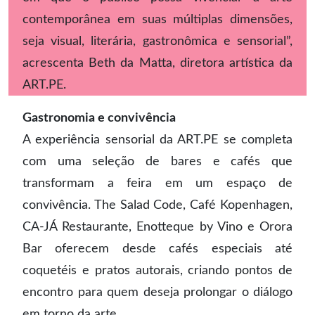
contemporânea em suas múltiplas dimensões,
seja visual, literária, gastronômica e sensorial”,
acrescenta Beth da Matta, diretora artística da
ART.PE.
Gastronomia e convivência
A experiência sensorial da ART.PE se completa
com uma seleção de bares e cafés que
transformam a feira em um espaço de
convivência. The Salad Code, Café Kopenhagen,
CA-JÁ Restaurante, Enotteque by Vino e Orora
Bar oferecem desde cafés especiais até
coquetéis e pratos autorais, criando pontos de
encontro para quem deseja prolongar o diálogo
em torno da arte.