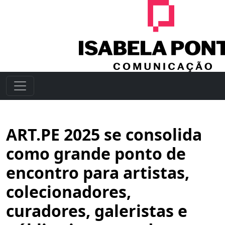
ART.PE 2025 se consolida
como grande ponto de
encontro para artistas,
colecionadores,
curadores, galeristas e