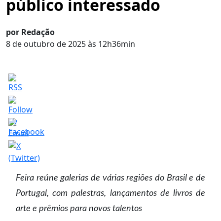
público interessado
por Redação
8 de outubro de 2025 às 12h36min
Feira reúne galerias de várias regiões do Brasil e de
Portugal, com palestras, lançamentos de livros de
arte e prêmios para novos talentos