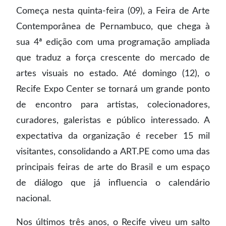
Começa nesta quinta-feira (09), a Feira de Arte
Contemporânea de Pernambuco, que chega à
sua 4ª edição com uma programação ampliada
que traduz a força crescente do mercado de
artes visuais no estado. Até domingo (12), o
Recife Expo Center se tornará um grande ponto
de encontro para artistas, colecionadores,
curadores, galeristas e público interessado. A
expectativa da organização é receber 15 mil
visitantes, consolidando a ART.PE como uma das
principais feiras de arte do Brasil e um espaço
de diálogo que já influencia o calendário
nacional.
Nos últimos três anos, o Recife viveu um salto