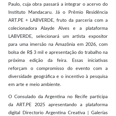
Paulo, cuja obra passará a integrar o acervo do
Instituto Mandacaru. Já o Prêmio Residência
ART.PE + LABVERDE, fruto da parceria com a
colecionadora Alayde Alves e a plataforma
LABVERDE, selecionará um artista expositor
para uma imersão na Amazônia em 2026, com
bolsa de R$ 3 mil e apresentação do trabalho na
próxima edição da feira. Essas iniciativas
reforçam o compromisso do evento com a
diversidade geográfica e o incentivo à pesquisa
em arte e meio ambiente.
O Consulado da Argentina no Recife participa
da ART.PE 2025 apresentando a plataforma
digital Directorio Argentina Creativa | Galerías