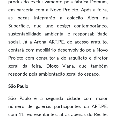
produzido exclusivamente pela fábrica Domum,
em parceria com a Novo Projeto. Após a feira,
as peças integrarão a coleção Além da
Superfície, que une design contemporâneo,
sustentabilidade ambiental e responsabilidade
social. Já a Arena ART.PE, de acesso gratuito,
contará com mobiliário desenvolvido pela Novo
Projeto com consultoria do arquiteto e diretor
geral da feira, Diogo Viana, que também
responde pela ambientação geral do espaço.
São Paulo
São Paulo é a segunda cidade com maior
número de galerias participantes da ART.PE,
com 11 representantes, atrás apenas do Recife,