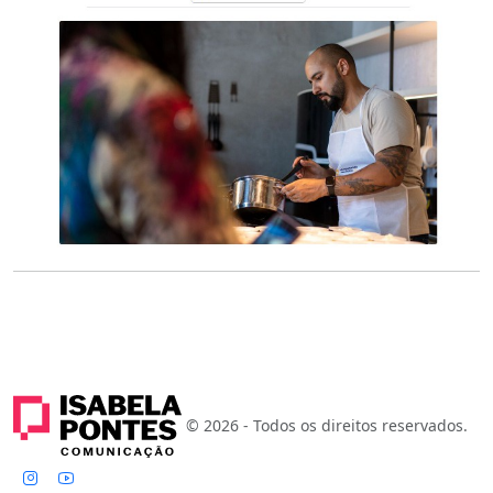
© 2026 - Todos os direitos reservados.