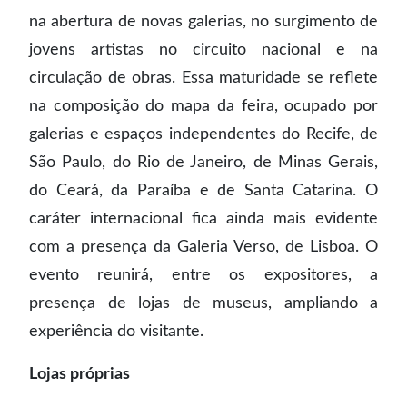
na abertura de novas galerias, no surgimento de
jovens artistas no circuito nacional e na
circulação de obras. Essa maturidade se reflete
na composição do mapa da feira, ocupado por
galerias e espaços independentes do Recife, de
São Paulo, do Rio de Janeiro, de Minas Gerais,
do Ceará, da Paraíba e de Santa Catarina. O
caráter internacional fica ainda mais evidente
com a presença da Galeria Verso, de Lisboa. O
evento reunirá, entre os expositores, a
presença de lojas de museus, ampliando a
experiência do visitante.
Lojas próprias