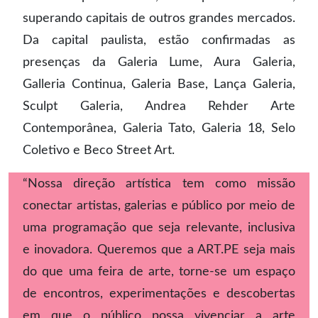
superando capitais de outros grandes mercados.
Da capital paulista, estão confirmadas as
presenças da Galeria Lume, Aura Galeria,
Galleria Continua, Galeria Base, Lança Galeria,
Sculpt Galeria, Andrea Rehder Arte
Contemporânea, Galeria Tato, Galeria 18, Selo
Coletivo e Beco Street Art.
“Nossa direção artística tem como missão
conectar artistas, galerias e público por meio de
uma programação que seja relevante, inclusiva
e inovadora. Queremos que a ART.PE seja mais
do que uma feira de arte, torne-se um espaço
de encontros, experimentações e descobertas
em que o público possa vivenciar a arte