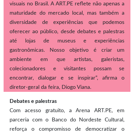
visuais no Brasil. A ART.PE reflete não apenas a
maturidade do mercado local, mas também a
diversidade de experiências que podemos
oferecer ao público, desde debates e palestras
até lojas de museus e experiências
gastronômicas. Nosso objetivo é criar um
ambiente em que artistas, galeristas,
colecionadores e visitantes possam se
encontrar, dialogar e se inspirar”, afirma o
diretor-geral da feira, Diogo Viana.
Debates e palestras
Com acesso gratuito, a Arena ART.PE, em
parceria com o Banco do Nordeste Cultural,
reforça o compromisso de democratizar o