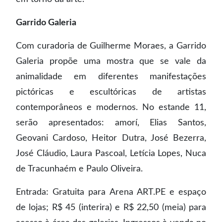
Garrido Galeria
Com curadoria de Guilherme Moraes, a Garrido
Galeria propõe uma mostra que se vale da
animalidade em diferentes manifestações
pictóricas e escultóricas de artistas
contemporâneos e modernos. No estande 11,
serão apresentados: amorí, Elias Santos,
Geovani Cardoso, Heitor Dutra, José Bezerra,
José Cláudio, Laura Pascoal, Letícia Lopes, Nuca
de Tracunhaém e Paulo Oliveira.
Entrada: Gratuita para Arena ART.PE e espaço
de lojas; R$ 45 (interira) e R$ 22,50 (meia) para