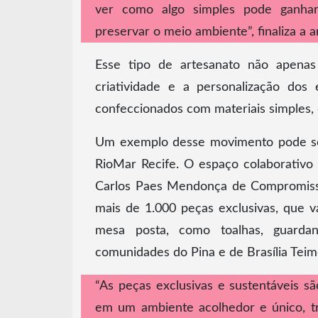
ver como algo simples pode ganhar 
preservar o meio ambiente”, finaliza a 
Esse tipo de artesanato não apenas
criatividade e a personalização dos
confeccionados com materiais simples,
Um exemplo desse movimento pode ser 
RioMar Recife. O espaço colaborativo 
Carlos Paes Mendonça de Compromisso 
mais de 1.000 peças exclusivas, que va
mesa posta, como toalhas, guardan
comunidades do Pina e de Brasília Teim
“As peças exclusivas e sustentáveis s
em um ambiente acolhedor e único, tr