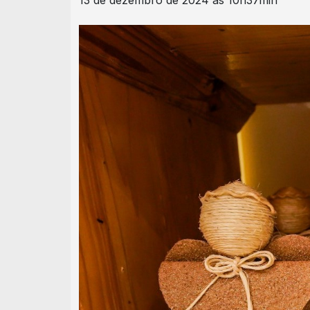
13 de dezembro de 2024 às 10h37min