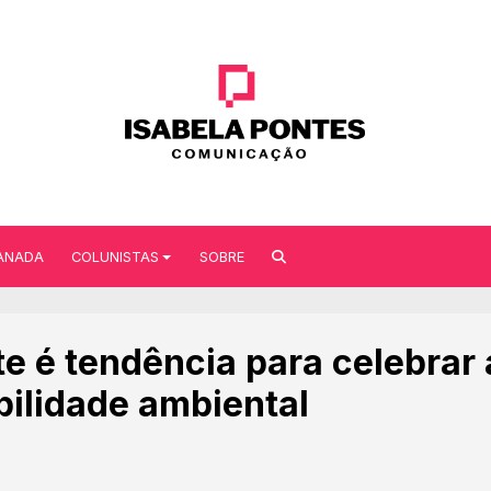
ANADA
COLUNISTAS
SOBRE
e é tendência para celebrar 
ilidade ambiental