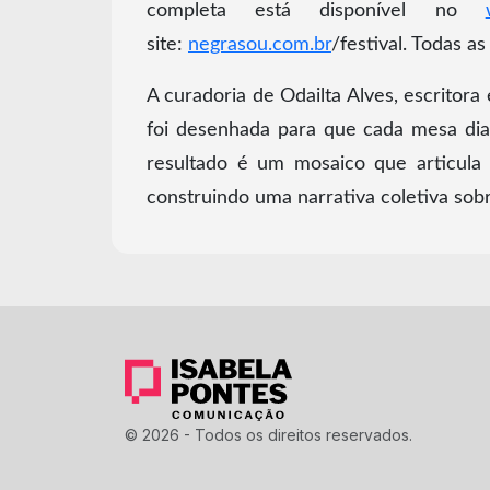
completa está disponível no
site:
negrasou.com.br
/festival. Todas a
A curadoria de Odailta Alves, escritora
foi desenhada para que cada mesa dia
resultado é um mosaico que articula t
construindo uma narrativa coletiva sobr
© 2026 - Todos os direitos reservados.