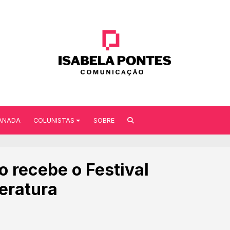
ANADA
COLUNISTAS
SOBRE
 recebe o Festival
eratura