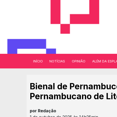
INÍCIO
NOTÍCIAS
OPINIÃO
ALÉM DA ESPL
Bienal de Pernambuco
Pernambucano de Lit
por Redação