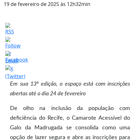
19 de fevereiro de 2025 às 12h32min
Em sua 13ª edição, o espaço está com inscrições
abertas até o dia 24 de fevereiro
De olho na inclusão da população com
deficiência do Recife, o Camarote Acessível do
Galo da Madrugada se consolida como uma
opção de lazer segura e abre as inscrições para