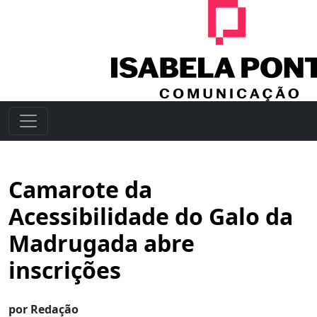
Camarote da
Acessibilidade do Galo da
Madrugada abre
inscrições
por Redação