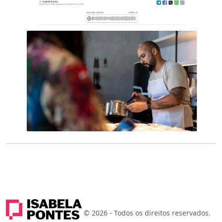
© 2026 - Todos os direitos reservados.