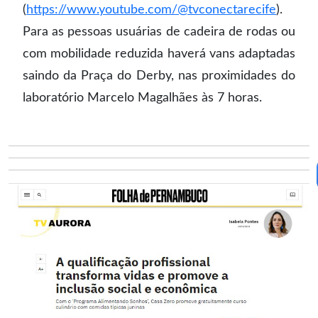
(
https://www.youtube.com/@tvconectarecife
).
Para as pessoas usuárias de cadeira de rodas ou
com mobilidade reduzida haverá vans adaptadas
saindo da Praça do Derby, nas proximidades do
laboratório Marcelo Magalhães às 7 horas.