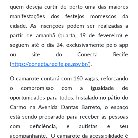
quem deseja curtir de perto uma das maiores
manifestações dos festejos momescos da
cidade. As inscrições podem ser realizadas a
partir de amanhã (quarta, 19 de fevereiro) e
seguem até o dia 24, exclusivamente pelo app
ou site do Conecta Recife
(
https://conecta.recife.pe.gov.br/
).
O camarote contará com 160 vagas, reforçando
o compromisso com a igualdade de
oportunidades para todos. Instalado no pátio do
Carmo na Avenida Dantas Barreto, o espaço
está sendo preparado para receber as pessoas
com deficiência, e autistas e seu
acompanhante. O camarote da acessibilidade é