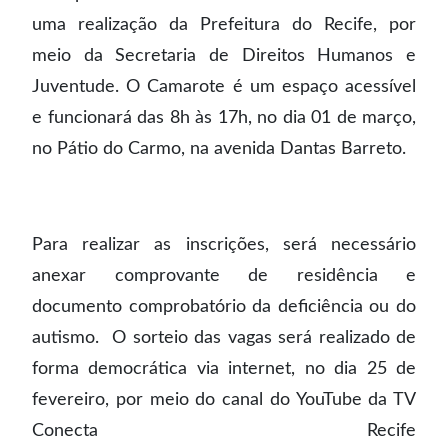
uma realização da Prefeitura do Recife, por
meio da Secretaria de Direitos Humanos e
Juventude. O Camarote é um espaço acessível
e funcionará das 8h às 17h, no dia 01 de março,
no Pátio do Carmo, na avenida Dantas Barreto.
Para realizar as inscrições, será necessário
anexar comprovante de residência e
documento comprobatório da deficiência ou do
autismo. O sorteio das vagas será realizado de
forma democrática via internet, no dia 25 de
fevereiro, por meio do canal do YouTube da TV
Conecta Recife