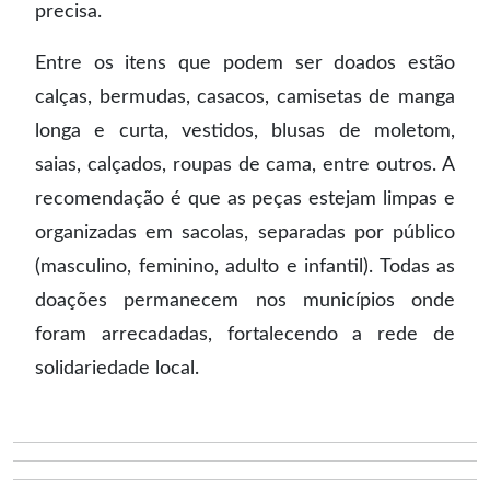
precisa.
Entre os itens que podem ser doados estão
calças, bermudas, casacos, camisetas de manga
longa e curta, vestidos, blusas de moletom,
saias, calçados, roupas de cama, entre outros. A
recomendação é que as peças estejam limpas e
organizadas em sacolas, separadas por público
(masculino, feminino, adulto e infantil). Todas as
doações permanecem nos municípios onde
foram arrecadadas, fortalecendo a rede de
solidariedade local.