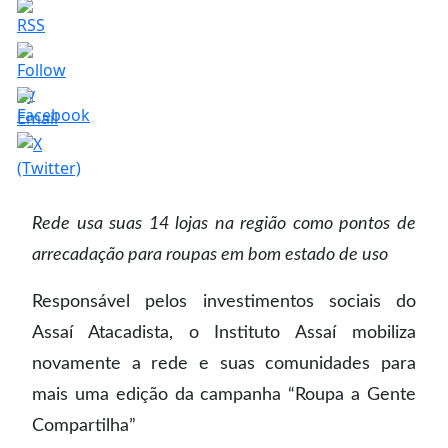
Rede usa suas 14 lojas na região como pontos de
arrecadação para roupas em bom estado de uso
Responsável pelos investimentos sociais do
Assaí Atacadista, o Instituto Assaí mobiliza
novamente a rede e suas comunidades para
mais uma edição da campanha “Roupa a Gente
Compartilha”