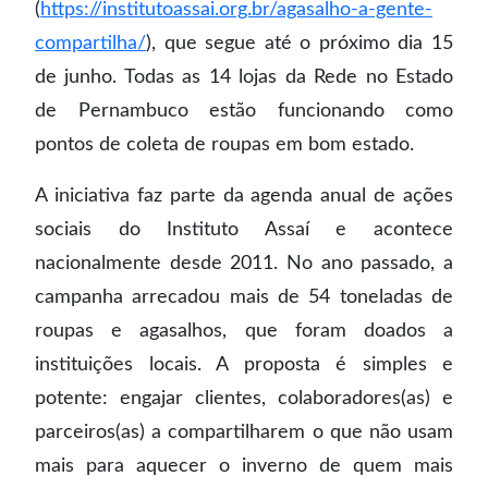
(
https://institutoassai.org.br/agasalho-a-gente-
compartilha/
), que segue até o próximo dia 15
de junho. Todas as 14 lojas da Rede no Estado
de Pernambuco estão funcionando como
pontos de coleta de roupas em bom estado.
A iniciativa faz parte da agenda anual de ações
sociais do Instituto Assaí e acontece
nacionalmente desde 2011. No ano passado, a
campanha arrecadou mais de 54 toneladas de
roupas e agasalhos, que foram doados a
instituições locais. A proposta é simples e
potente: engajar clientes, colaboradores(as) e
parceiros(as) a compartilharem o que não usam
mais para aquecer o inverno de quem mais