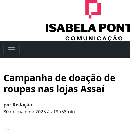
Campanha de doação de
roupas nas lojas Assaí
por Redação
30 de maio de 2025 às 13h58min