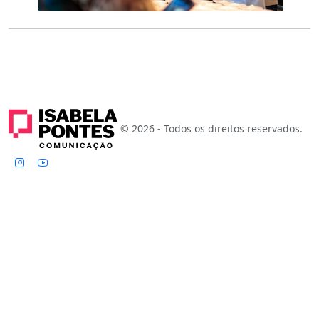
© 2026 - Todos os direitos reservados.