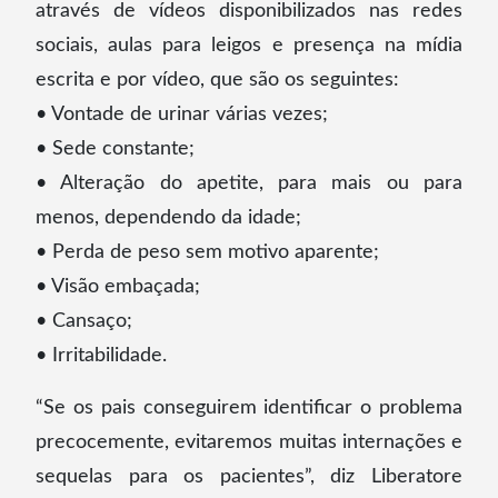
através de vídeos disponibilizados nas redes
sociais, aulas para leigos e presença na mídia
escrita e por vídeo, que são os seguintes:
•⁠ ⁠Vontade de urinar várias vezes;
•⁠ ⁠Sede constante;
•⁠ ⁠Alteração do apetite, para mais ou para
menos, dependendo da idade;
•⁠ ⁠Perda de peso sem motivo aparente;
•⁠ ⁠Visão embaçada;
•⁠ ⁠Cansaço;
•⁠ ⁠Irritabilidade.
“Se os pais conseguirem identificar o problema
precocemente, evitaremos muitas internações e
sequelas para os pacientes”, diz Liberatore