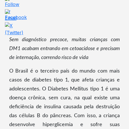
Sem diagnóstico precoce, muitas crianças com
DM1 acabam entrando em cetoacidose e precisam
de internação, correndo risco de vida
O Brasil é o terceiro país do mundo com mais
casos de diabetes tipo 1, que afeta crianças e
adolescentes. O Diabetes Mellitus tipo 1 é uma
doença crônica, sem cura, na qual existe uma
deficiência de insulina causada pela destruição
das células B do pâncreas. Com isso, a criança
desenvolve hiperglicemia e sofre suas