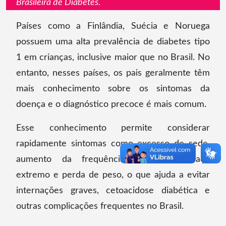
Brasileira de Diabetes.
Países como a Finlândia, Suécia e Noruega
possuem uma alta prevalência de diabetes tipo
1 em crianças, inclusive maior que no Brasil. No
entanto, nesses países, os pais geralmente têm
mais conhecimento sobre os sintomas da
doença e o diagnóstico precoce é mais comum.
Esse conhecimento permite considerar
rapidamente sintomas como excesso de sede,
aumento da frequência urinária, cansaço
extremo e perda de peso, o que ajuda a evitar
internações graves, cetoacidose diabética e
outras complicações frequentes no Brasil.