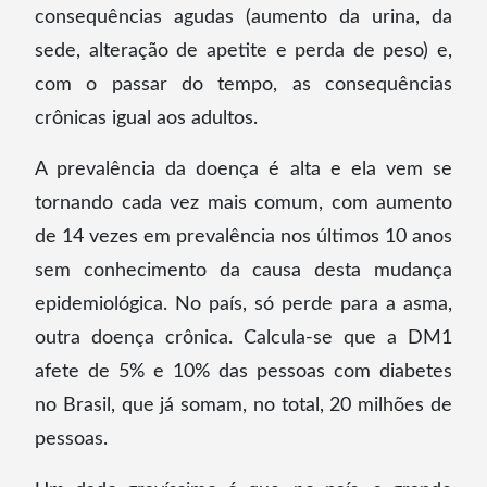
consequências agudas (aumento da urina, da
sede, alteração de apetite e perda de peso) e,
com o passar do tempo, as consequências
crônicas igual aos adultos.
A prevalência da doença é alta e ela vem se
tornando cada vez mais comum, com aumento
de 14 vezes em prevalência nos últimos 10 anos
sem conhecimento da causa desta mudança
epidemiológica. No país, só perde para a asma,
outra doença crônica. Calcula-se que a DM1
afete de 5% e 10% das pessoas com diabetes
no Brasil, que já somam, no total, 20 milhões de
pessoas.