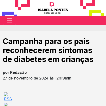
Campanha para os pais
reconhecerem sintomas
de diabetes em crianças
por Redação
27 de novembro de 2024 às 12h19min