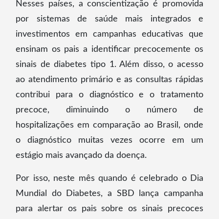
Nesses países, a conscientização é promovida
por sistemas de saúde mais integrados e
investimentos em campanhas educativas que
ensinam os pais a identificar precocemente os
sinais de diabetes tipo 1. Além disso, o acesso
ao atendimento primário e as consultas rápidas
contribui para o diagnóstico e o tratamento
precoce, diminuindo o número de
hospitalizações em comparação ao Brasil, onde
o diagnóstico muitas vezes ocorre em um
estágio mais avançado da doença.
Por isso, neste mês quando é celebrado o Dia
Mundial do Diabetes, a SBD lança campanha
para alertar os pais sobre os sinais precoces