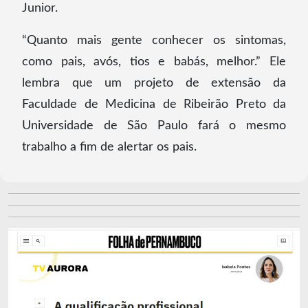
Junior.
“Quanto mais gente conhecer os sintomas,
como pais, avós, tios e babás, melhor.” Ele
lembra que um projeto de extensão da
Faculdade de Medicina de Ribeirão Preto da
Universidade de São Paulo fará o mesmo
trabalho a fim de alertar os pais.