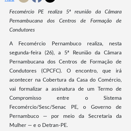
Fecomércio PE realiza 5ª reunião da Câmara
Pernambucana dos Centros de Formação de
Condutores
A Fecomércio Pernambuco realiza, nesta
segunda-feira (26), a 5ª Reunião da Câmara
Pernambucana dos Centros de Formação de
Condutores (CPCFC). O encontro, que irá
acontecer na Cobertura da Casa do Comércio,
vai formalizar a assinatura de um Termo de
Compromisso entre o Sistema
Fecomércio/Sesc/Senac PE, o Governo de
Pernambuco — por meio da Secretaria da
Mulher — e o Detran-PE.