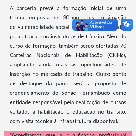
A parceria prevê a formação inicial de uma
turma composta por 30 mulheres em situação
de vulnerabilidade social, que serão capacitadas
para atuar como instrutoras de trânsito. Além do
curso de formação, também serão ofertadas 70
Carteiras Nacionais de Habilitação (CNHs),
ampliando ainda mais as oportunidades de
inserção no mercado de trabalho. Outro ponto
de destaque da pauta será a proposta de
credenciamento do Senac Pernambuco como
entidade responsável pela realização de cursos
voltados à habilitação e educação no trânsito,
com visita técnica à infraestrutura disponível.
“Acreditamos que a qualificação profissional