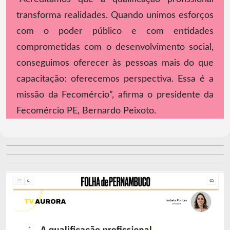
transforma realidades. Quando unimos esforços
com o poder público e com entidades
comprometidas com o desenvolvimento social,
conseguimos oferecer às pessoas mais do que
capacitação: oferecemos perspectiva. Essa é a
missão da Fecomércio”, afirma o presidente da
Fecomércio PE, Bernardo Peixoto.