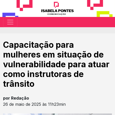
Capacitação para
mulheres em situação de
vulnerabilidade para atuar
como instrutoras de
trânsito
por Redação
26 de maio de 2025 às 11h23min