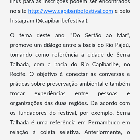
links para as inscrições podem ser encontrados
no site
http://www.capibaribefestival.com
e pelo
Instagram (@capibaribefestival).
O tema deste ano, “Do Sertão ao Mar”,
promove um diálogo entre a bacia do Rio Pajeú,
tomando como referência a cidade de Serra
Talhada, com a bacia do Rio Capibaribe, no
Recife. O objetivo é conectar as conversas e
práticas sobre preservação ambiental e também
trocar experiências entre pessoas e
organizações das duas regiões. De acordo com
os fundadores do festival, por exemplo, Serra
Talhada é uma referência em Pernambuco em
relação à coleta seletiva. Anteriormente, o