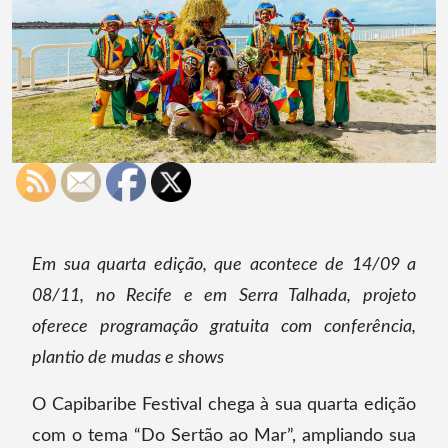
Em sua quarta edição, que acontece de 14/09 a
08/11, no Recife e em Serra Talhada, projeto
oferece programação gratuita com conferência,
plantio de mudas e shows
O Capibaribe Festival chega à sua quarta edição
com o tema “Do Sertão ao Mar”, ampliando sua