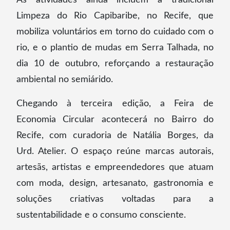
Limpeza do Rio Capibaribe, no Recife, que
mobiliza voluntários em torno do cuidado com o
rio, e o plantio de mudas em Serra Talhada, no
dia 10 de outubro, reforçando a restauração
ambiental no semiárido.
Chegando à terceira edição, a Feira de
Economia Circular acontecerá no Bairro do
Recife, com curadoria de Natália Borges, da
Urd. Atelier. O espaço reúne marcas autorais,
artesãs, artistas e empreendedores que atuam
com moda, design, artesanato, gastronomia e
soluções criativas voltadas para a
sustentabilidade e o consumo consciente.