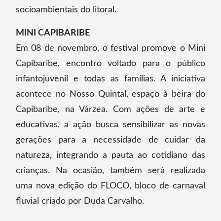
socioambientais do litoral.
MINI CAPIBARIBE
Em 08 de novembro, o festival promove o Mini
Capibaribe, encontro voltado para o público
infantojuvenil e todas as famílias. A iniciativa
acontece no Nosso Quintal, espaço à beira do
Capibaribe, na Várzea. Com ações de arte e
educativas, a ação busca sensibilizar as novas
gerações para a necessidade de cuidar da
natureza, integrando a pauta ao cotidiano das
crianças. Na ocasião, também será realizada
uma nova edição do FLOCO, bloco de carnaval
fluvial criado por Duda Carvalho.