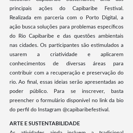
principais ações do Capibaribe Festival.
Realizada em parceria com o Porto Digital, a
ação busca soluções para problemas específicos
do Rio Capibaribe e das questões ambientais
nas cidades. Os participantes são estimulados a
usarem a criatividade e aplicarem
conhecimentos de diversas áreas para
contribuir com a recuperação e preservação do
rio. Ao final, essas ideias serão apresentadas ao
poder público. Para se inscrever, basta
preencher o formulário disponível no link da bio
do perfil do Instagram @capibaribefestival.
ARTE E SUSTENTABILIDADE
As atividades ainda incluem a tradicional