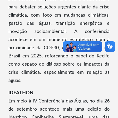
para debater soluções urgentes diante da crise
climática, com foco em mudanças climáticas,
gestão das águas, transição energética e
inovação socioambiental. A conferência
acontece em um momento estratégico, com a
proximidade da COP30, que será realizada no
Brasil em 2025, reforçando o papel do Recife
como espaço de diálogo sobre os impactos da
crise climática, especialmente em relação às
águas.
IDEATHON
Em meio à IV Conferência das Águas, no dia 26
de setembro acontece mais uma edição do
Ideathon Capibaribe Sustentável, uma das