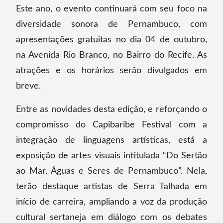
Este ano, o evento continuará com seu foco na
diversidade sonora de Pernambuco, com
apresentações gratuitas no dia 04 de outubro,
na Avenida Rio Branco, no Bairro do Recife. As
atrações e os horários serão divulgados em
breve.
Entre as novidades desta edição, e reforçando o
compromisso do Capibaribe Festival com a
integração de linguagens artísticas, está a
exposição de artes visuais intitulada “Do Sertão
ao Mar, Águas e Seres de Pernambuco”. Nela,
terão destaque artistas de Serra Talhada em
início de carreira, ampliando a voz da produção
cultural sertaneja em diálogo com os debates