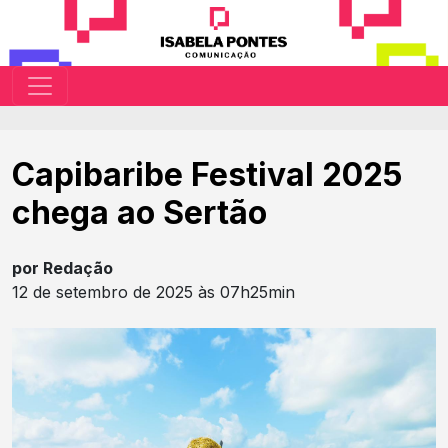
Capibaribe Festival 2025
chega ao Sertão
por Redação
12 de setembro de 2025 às 07h25min