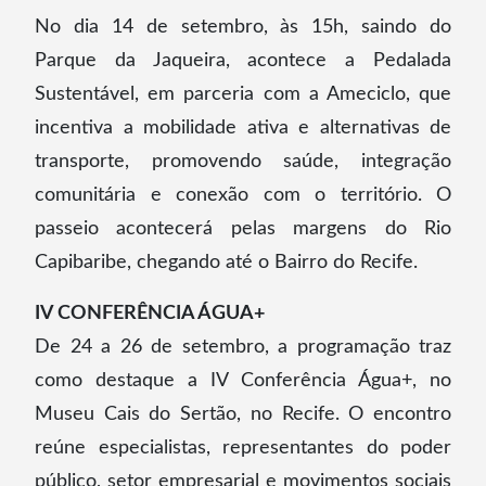
No dia 14 de setembro, às 15h, saindo do
Parque da Jaqueira, acontece a Pedalada
Sustentável, em parceria com a Ameciclo, que
incentiva a mobilidade ativa e alternativas de
transporte, promovendo saúde, integração
comunitária e conexão com o território. O
passeio acontecerá pelas margens do Rio
Capibaribe, chegando até o Bairro do Recife.
IV CONFERÊNCIA ÁGUA+
De 24 a 26 de setembro, a programação traz
como destaque a IV Conferência Água+, no
Museu Cais do Sertão, no Recife. O encontro
reúne especialistas, representantes do poder
público, setor empresarial e movimentos sociais