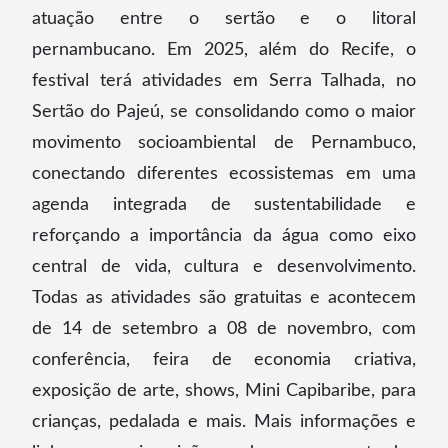
atuação entre o sertão e o litoral
pernambucano. Em 2025, além do Recife, o
festival terá atividades em Serra Talhada, no
Sertão do Pajeú, se consolidando como o maior
movimento socioambiental de Pernambuco,
conectando diferentes ecossistemas em uma
agenda integrada de sustentabilidade e
reforçando a importância da água como eixo
central de vida, cultura e desenvolvimento.
Todas as atividades são gratuitas e acontecem
de 14 de setembro a 08 de novembro, com
conferência, feira de economia criativa,
exposição de arte, shows, Mini Capibaribe, para
crianças, pedalada e mais. Mais informações e