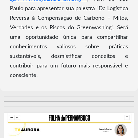
Paulo para apresentar sua palestra “Da Logística
Reversa à Compensação de Carbono – Mitos,
Verdades e os Riscos do Greenwashing”. Será
uma oportunidade única para compartilhar
conhecimentos valiosos sobre práticas
sustentáveis, desmistificar conceitos e
contribuir para um futuro mais responsável e
consciente.