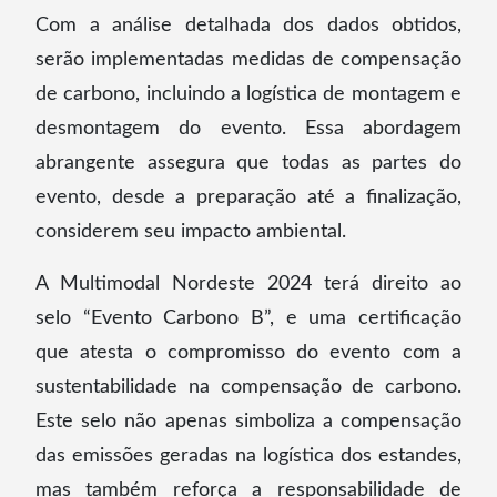
Com a análise detalhada dos dados obtidos,
serão implementadas medidas de compensação
de carbono, incluindo a logística de montagem e
desmontagem do evento. Essa abordagem
abrangente assegura que todas as partes do
evento, desde a preparação até a finalização,
considerem seu impacto ambiental.
A Multimodal Nordeste 2024 terá direito ao
selo “Evento Carbono B”, e uma certificação
que atesta o compromisso do evento com a
sustentabilidade na compensação de carbono.
Este selo não apenas simboliza a compensação
das emissões geradas na logística dos estandes,
mas também reforça a responsabilidade de