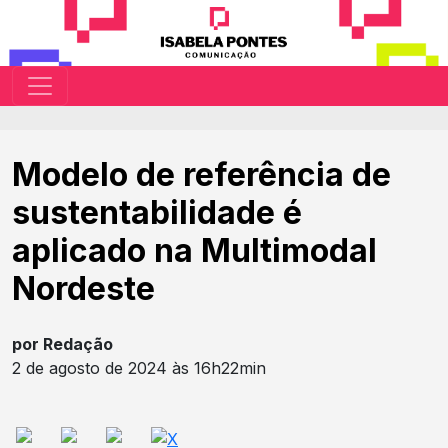
Modelo de referência de
sustentabilidade é
aplicado na Multimodal
Nordeste
por Redação
2 de agosto de 2024 às 16h22min