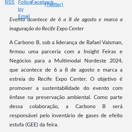
Evento acontece de 6 a 8 de agosto e marca a
inaguração do Recife Expo Center
A Carbono B, sob a liderança de Rafael Vaisman,
firmou uma parceria com a Insight Feiras e
Negócios para a Multimodal Nordeste 2024,
que acontece de 6 a 8 de agosto e marca a
estreia do Recife Expo Center. O objetivo é
promover a sustentabilidade do evento com
ênfase na preservação ambiental. Como parte
dessa colaboração, a Carbono B será
responsável pelo inventário de gases de efeito
estufa (GEE) da feira.