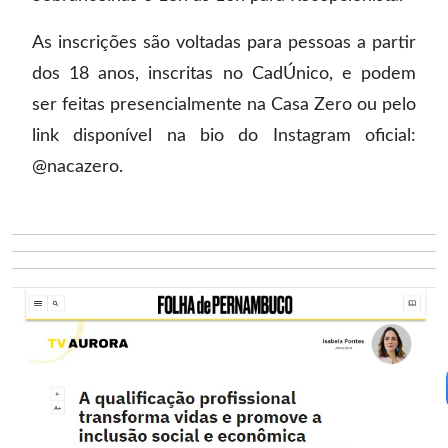
As inscrições são voltadas para pessoas a partir
dos 18 anos, inscritas no CadÚnico, e podem
ser feitas presencialmente na Casa Zero ou pelo
link disponível na bio do Instagram oficial:
@nacazero.