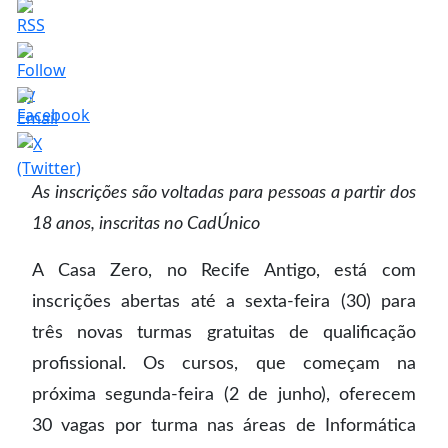
As inscrições são voltadas para pessoas a partir dos
18 anos, inscritas no CadÚnico
A Casa Zero, no Recife Antigo, está com
inscrições abertas até a sexta-feira (30) para
três novas turmas gratuitas de qualificação
profissional. Os cursos, que começam na
próxima segunda-feira (2 de junho), oferecem
30 vagas por turma nas áreas de Informática