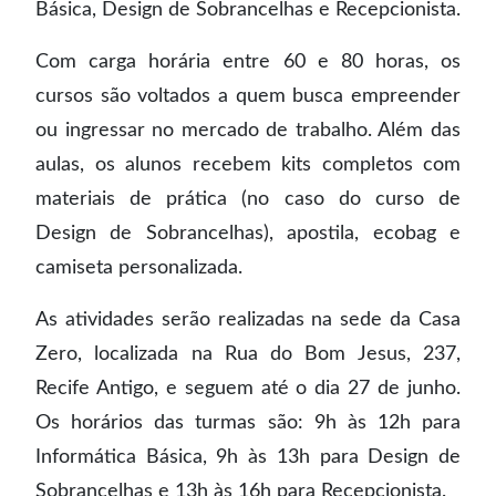
Básica, Design de Sobrancelhas e Recepcionista.
Com carga horária entre 60 e 80 horas, os
cursos são voltados a quem busca empreender
ou ingressar no mercado de trabalho. Além das
aulas, os alunos recebem kits completos com
materiais de prática (no caso do curso de
Design de Sobrancelhas), apostila, ecobag e
camiseta personalizada.
As atividades serão realizadas na sede da Casa
Zero, localizada na Rua do Bom Jesus, 237,
Recife Antigo, e seguem até o dia 27 de junho.
Os horários das turmas são: 9h às 12h para
Informática Básica, 9h às 13h para Design de
Sobrancelhas e 13h às 16h para Recepcionista.