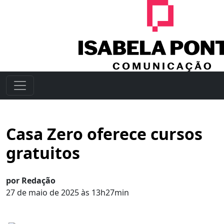
Casa Zero oferece cursos
gratuitos
por Redação
27 de maio de 2025 às 13h27min