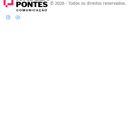
© 2026 - Todos os direitos reservados.