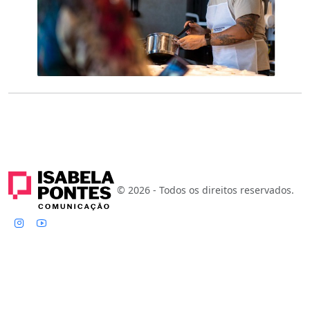
© 2026 - Todos os direitos reservados.