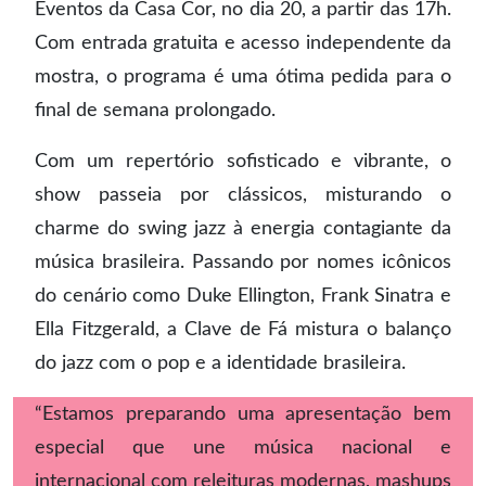
Eventos da Casa Cor, no dia 20, a partir das 17h.
Com entrada gratuita e acesso independente da
mostra, o programa é uma ótima pedida para o
final de semana prolongado.
Com um repertório sofisticado e vibrante, o
show passeia por clássicos, misturando o
charme do swing jazz à energia contagiante da
música brasileira. Passando por nomes icônicos
do cenário como Duke Ellington, Frank Sinatra e
Ella Fitzgerald, a Clave de Fá mistura o balanço
do jazz com o pop e a identidade brasileira.
“Estamos preparando uma apresentação bem
especial que une música nacional e
internacional com releituras modernas, mashups