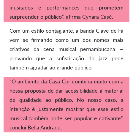
inusitados e performances que prometem
surpreender o público”, afirma Cynara Casé.
Com um estilo contagiante, a banda Clave de Fá
vem se firmando como um dos nomes mais
criativos da cena musical pernambucana —
provando que a sofisticação do jazz pode
também agradar ao grande público.
“O ambiente da Casa Cor combina muito com a
nossa proposta de dar acessibilidade à material
de qualidade ao público. No nosso caso, a
intenção é justamente mostrar que esse estilo
musical também pode ser popular e cativante”,
conclui Bella Andrade.