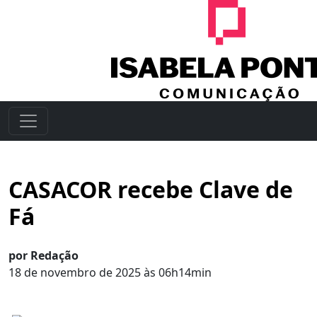
CASACOR recebe Clave de
Fá
por Redação
18 de novembro de 2025 às 06h14min