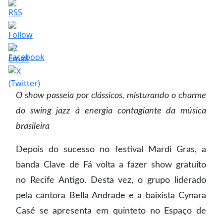
O show passeia por clássicos, misturando o charme
do swing jazz à energia contagiante da música
brasileira
Depois do sucesso no festival Mardi Gras, a
banda Clave de Fá volta a fazer show gratuito
no Recife Antigo. Desta vez, o grupo liderado
pela cantora Bella Andrade e a baixista Cynara
Casé se apresenta em quinteto no Espaço de