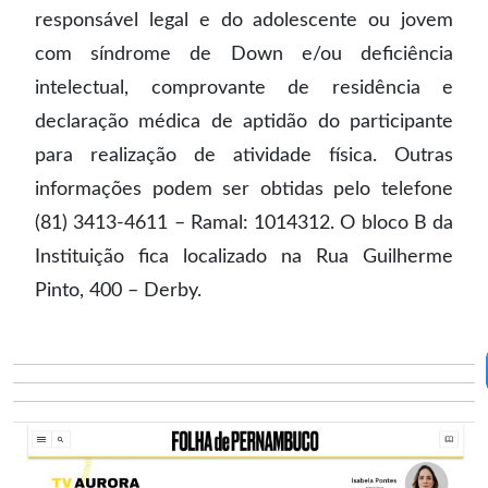
responsável legal e do adolescente ou jovem
com síndrome de Down e/ou deficiência
intelectual, comprovante de residência e
declaração médica de aptidão do participante
para realização de atividade física. Outras
informações podem ser obtidas pelo telefone
(81) 3413-4611 – Ramal: 1014312. O bloco B da
Instituição fica localizado na Rua Guilherme
Pinto, 400 – Derby.