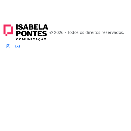
© 2026 - Todos os direitos reservados.