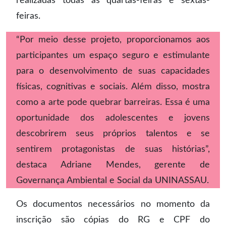
realizadas todas as quartas-feiras e sextas-
feiras.
“Por meio desse projeto, proporcionamos aos
participantes um espaço seguro e estimulante
para o desenvolvimento de suas capacidades
físicas, cognitivas e sociais. Além disso, mostra
como a arte pode quebrar barreiras. Essa é uma
oportunidade dos adolescentes e jovens
descobrirem seus próprios talentos e se
sentirem protagonistas de suas histórias”,
destaca Adriane Mendes, gerente de
Governança Ambiental e Social da UNINASSAU.
Os documentos necessários no momento da
inscrição são cópias do RG e CPF do