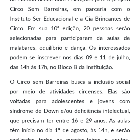
Circo Sem Barreiras, em parceria com o
Instituto Ser Educacional e a Cia Brincantes de
Circo. Em sua 10ª edição, 20 pessoas serão
selecionadas para participarem de aulas de
malabares, equilíbrio e dança. Os interessados
podem se inscrever nos dias 09 e 11 de julho,
das 14h às 17h, no Bloco B da Instituição.
O Circo sem Barreiras busca a inclusão social
por meio de atividades circenses. Elas são
voltadas para adolescentes e jovens com
síndrome de Down e/ou deficiência intelectual,
que precisam ter entre 16 e 29 anos. As aulas
têm início no dia 1º de agosto, às 14h, e serão