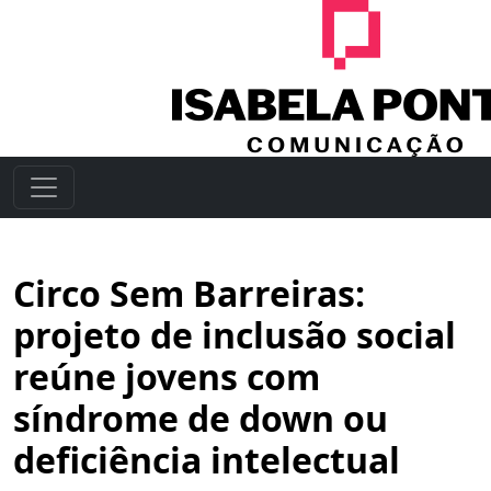
Circo Sem Barreiras:
projeto de inclusão social
reúne jovens com
síndrome de down ou
deficiência intelectual