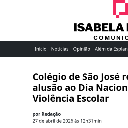
Início
Notícias
Opinião
Além da Espla
Colégio de São José r
alusão ao Dia Nacion
Violência Escolar
por Redação
27 de abril de 2026 às 12h31min