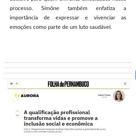
processo. Simône também enfatiza a
importância de expressar e vivenciar as
emoções como parte de um luto saudável.