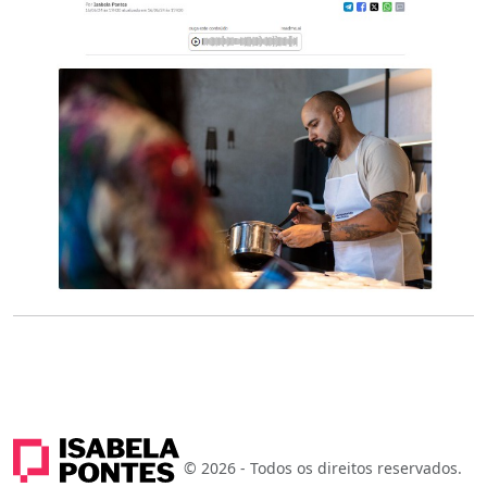
© 2026 - Todos os direitos reservados.