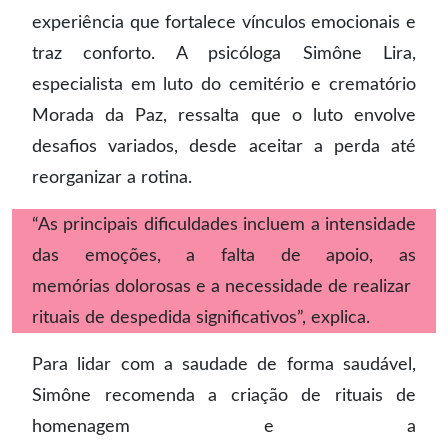
experiência que fortalece vínculos emocionais e
traz conforto. A psicóloga Simône Lira,
especialista em luto do cemitério e crematório
Morada da Paz, ressalta que o luto envolve
desafios variados, desde aceitar a perda até
reorganizar a rotina.
“As principais dificuldades incluem a intensidade
das emoções, a falta de apoio, as
memórias dolorosas e a necessidade de realizar
rituais de despedida significativos”, explica.
Para lidar com a saudade de forma saudável,
Simône recomenda a criação de rituais de
homenagem e a