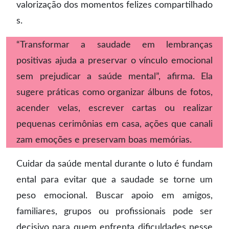
valorização dos momentos felizes compartilhado
s.
“Transformar a saudade em lembranças
positivas ajuda a preservar o vínculo emocional
sem prejudicar a saúde mental”, afirma. Ela
sugere práticas como organizar álbuns de fotos,
acender velas, escrever cartas ou realizar
pequenas cerimônias em casa, ações que canali
zam emoções e preservam boas memórias.
Cuidar da saúde mental durante o luto é fundam
ental para evitar que a saudade se torne um
peso emocional. Buscar apoio em amigos,
familiares, grupos ou profissionais pode ser
decisivo para quem enfrenta dificuldades nesse