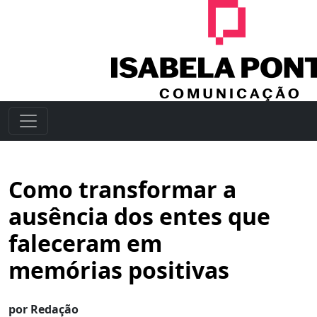
Como transformar a
ausência dos entes que
faleceram em
memórias positivas
por Redação