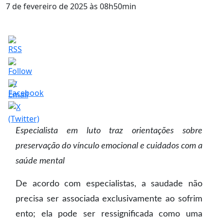
7 de fevereiro de 2025 às 08h50min
Especialista em luto traz orientações sobre
preservação do vínculo emocional e cuidados com a
saúde mental
De acordo com especialistas, a saudade não
precisa ser associada exclusivamente ao sofrim
ento; ela pode ser ressignificada como uma