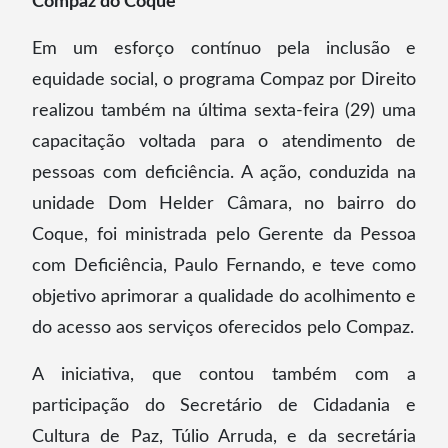
Compaz do Coque
Em um esforço contínuo pela inclusão e
equidade social, o programa Compaz por Direito
realizou também na última sexta-feira (29) uma
capacitação voltada para o atendimento de
pessoas com deficiência. A ação, conduzida na
unidade Dom Helder Câmara, no bairro do
Coque, foi ministrada pelo Gerente da Pessoa
com Deficiência, Paulo Fernando, e teve como
objetivo aprimorar a qualidade do acolhimento e
do acesso aos serviços oferecidos pelo Compaz.
A iniciativa, que contou também com a
participação do Secretário de Cidadania e
Cultura de Paz, Túlio Arruda, e da secretária