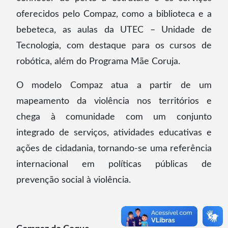
oferecidos pelo Compaz, como a biblioteca e a
bebeteca, as aulas da UTEC – Unidade de
Tecnologia, com destaque para os cursos de
robótica, além do Programa Mãe Coruja.
O modelo Compaz atua a partir de um
mapeamento da violência nos territórios e
chega à comunidade com um conjunto
integrado de serviços, atividades educativas e
ações de cidadania, tornando-se uma referência
internacional em políticas públicas de
prevenção social à violência.