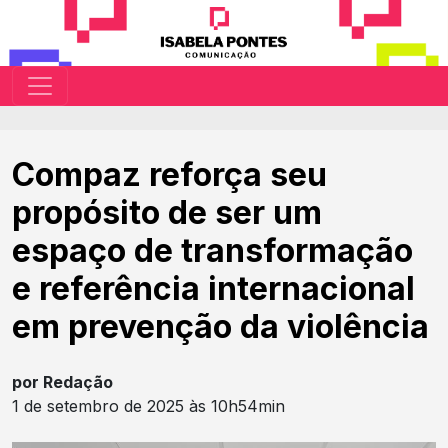
Compaz reforça seu
propósito de ser um
espaço de transformação
e referência internacional
em prevenção da violência
por Redação
1 de setembro de 2025 às 10h54min