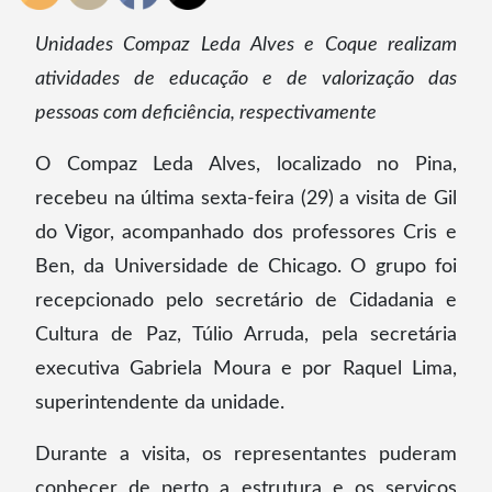
Unidades Compaz Leda Alves e Coque realizam
atividades de educação e de valorização das
pessoas com deficiência, respectivamente
O Compaz Leda Alves, localizado no Pina,
recebeu na última sexta-feira (29) a visita de Gil
do Vigor, acompanhado dos professores Cris e
Ben, da Universidade de Chicago. O grupo foi
recepcionado pelo secretário de Cidadania e
Cultura de Paz, Túlio Arruda, pela secretária
executiva Gabriela Moura e por Raquel Lima,
superintendente da unidade.
Durante a visita, os representantes puderam
conhecer de perto a estrutura e os serviços