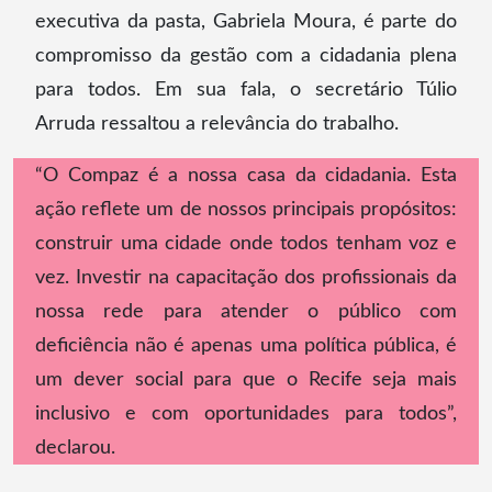
executiva da pasta, Gabriela Moura, é parte do
compromisso da gestão com a cidadania plena
para todos. Em sua fala, o secretário Túlio
Arruda ressaltou a relevância do trabalho.
“O Compaz é a nossa casa da cidadania. Esta
ação reflete um de nossos principais propósitos:
construir uma cidade onde todos tenham voz e
vez. Investir na capacitação dos profissionais da
nossa rede para atender o público com
deficiência não é apenas uma política pública, é
um dever social para que o Recife seja mais
inclusivo e com oportunidades para todos”,
declarou.