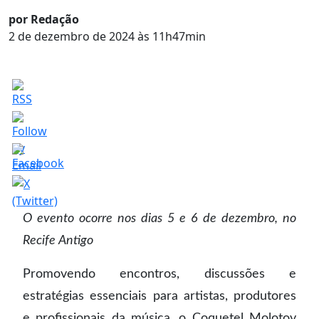
por Redação
2 de dezembro de 2024 às 11h47min
O evento ocorre nos dias 5 e 6 de dezembro, no
Recife Antigo
Promovendo encontros, discussões e
estratégias essenciais para artistas, produtores
e profissionais da música, o Coquetel Molotov