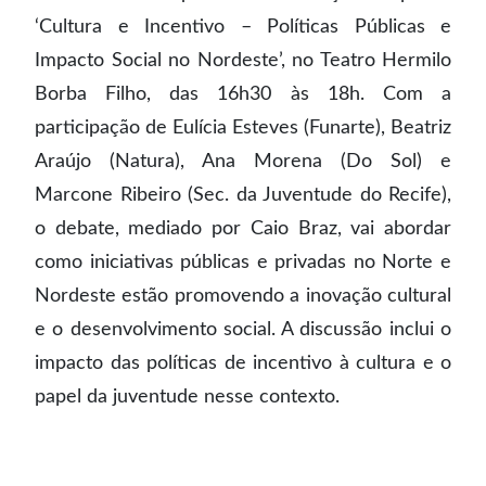
‘Cultura e Incentivo – Políticas Públicas e
Impacto Social no Nordeste’, no Teatro Hermilo
Borba Filho, das 16h30 às 18h. Com a
participação de Eulícia Esteves (Funarte), Beatriz
Araújo (Natura), Ana Morena (Do Sol) e
Marcone Ribeiro (Sec. da Juventude do Recife),
o debate, mediado por Caio Braz, vai abordar
como iniciativas públicas e privadas no Norte e
Nordeste estão promovendo a inovação cultural
e o desenvolvimento social. A discussão inclui o
impacto das políticas de incentivo à cultura e o
papel da juventude nesse contexto.