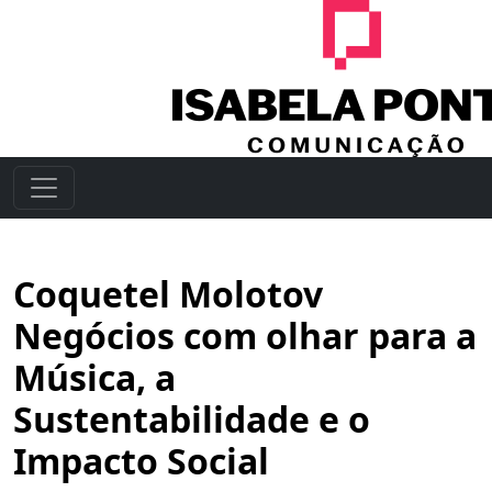
Coquetel Molotov
Negócios com olhar para a
Música, a
Sustentabilidade e o
Impacto Social