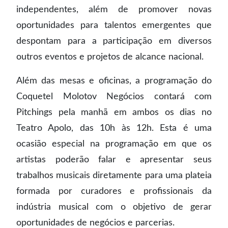
independentes, além de promover novas
oportunidades para talentos emergentes que
despontam para a participação em diversos
outros eventos e projetos de alcance nacional.
Além das mesas e oficinas, a programação do
Coquetel Molotov Negócios contará com
Pitchings pela manhã em ambos os dias no
Teatro Apolo, das 10h às 12h. Esta é uma
ocasião especial na programação em que os
artistas poderão falar e apresentar seus
trabalhos musicais diretamente para uma plateia
formada por curadores e profissionais da
indústria musical com o objetivo de gerar
oportunidades de negócios e parcerias.