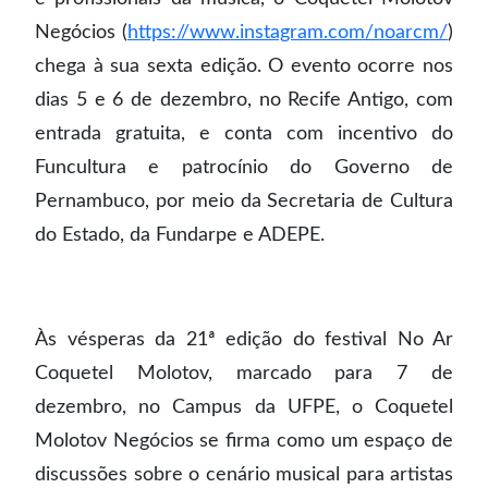
Negócios (
https://www.instagram.com/noarcm/
)
chega à sua sexta edição. O evento ocorre nos
dias 5 e 6 de dezembro, no Recife Antigo, com
entrada gratuita, e conta com incentivo do
Funcultura e patrocínio do Governo de
Pernambuco, por meio da Secretaria de Cultura
do Estado, da Fundarpe e ADEPE.
Às vésperas da 21ª edição do festival No Ar
Coquetel Molotov, marcado para 7 de
dezembro, no Campus da UFPE, o Coquetel
Molotov Negócios se firma como um espaço de
discussões sobre o cenário musical para artistas