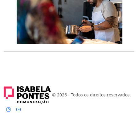
© 2026 - Todos os direitos reservados.