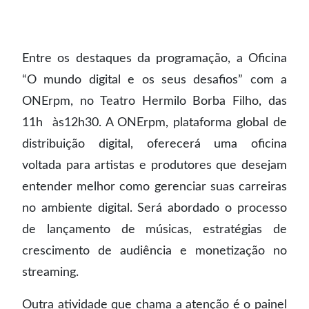
Entre os destaques da programação, a Oficina
“O mundo digital e os seus desafios” com a
ONErpm, no Teatro Hermilo Borba Filho, das
11h às12h30. A ONErpm, plataforma global de
distribuição digital, oferecerá uma oficina
voltada para artistas e produtores que desejam
entender melhor como gerenciar suas carreiras
no ambiente digital. Será abordado o processo
de lançamento de músicas, estratégias de
crescimento de audiência e monetização no
streaming.
Outra atividade que chama a atenção é o painel