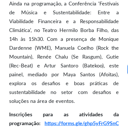
Ainda na programação, a Conferência ‘Festivais
de Música e Sustentabilidade: Entre a
Viabilidade Financeira e a Responsabilidade
Climática’, no Teatro Hermilo Borba Filho, das
14h às 15h30. Com a presença de Monique
Dardenne (WME), Manuela Coelho (Rock the
Mountain), Renée Chalu (Se Rasgum), Gutie
(Rec-Beat) e Artur Santoro (Batekoo), este
painel, mediado por Maya Santos (Afoitas),
explora os desafios e boas práticas de
sustentabilidade no setor com desafios e
soluções na área de eventos.
Inscrições para as atividades da
programação:
https://forms.gle/ghp5yFrG9SnC