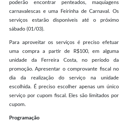
poderão encontrar penteados, maquiagens
carnavalescas e uma Feirinha de Carnaval. Os
serviços estarão disponíveis até o próximo
sábado (01/03).
Para aproveitar os serviços é preciso efetuar
uma compra a partir de R$100, em alguma
unidade da Ferreira Costa, no período da
promoção. Apresentar o comprovante fiscal no
dia da realização do serviço na unidade
escolhida. É preciso escolher apenas um único
serviço por cupom fiscal. Eles são limitados por
cupom.
Programação