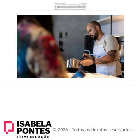
© 2026 - Todos os direitos reservados.