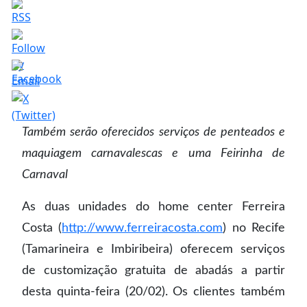
Também serão oferecidos serviços de penteados e
maquiagem carnavalescas e uma Feirinha de
Carnaval
As duas unidades do home center Ferreira
Costa (
http://www.ferreiracosta.com
) no Recife
(Tamarineira e Imbiribeira) oferecem serviços
de customização gratuita de abadás a partir
desta quinta-feira (20/02). Os clientes também