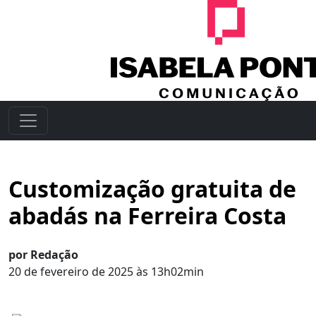
Customização gratuita de
abadás na Ferreira Costa
por Redação
20 de fevereiro de 2025 às 13h02min