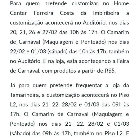
Para quem pretende customizar no Home
Center Ferreira Costa da Imbiribeira a
customização acontecerá no Auditório, nos dias
20, 21, 26 e 27/02 das 10h às 17h. O Camarim
de Carnaval (Maquiagem e Penteado) nos dias
22/02 e 01/03 (sábado) das 10h às 17h, também
no Auditório. E na loja, está acontecendo a Feira
de Carnaval, com produtos a partir de R$5.
Já para quem pretende frequentar a loja da
Tamarineira, a customização acontecerá no Piso
L2, nos dias 21, 22, 28/02 e 01/03 das 09h às
17h. O Camarim de Carnaval (Maquiagem e
Penteado) nos dias 21, 22, 28/02 e 01/03
(sábado) das 09h às 17h, também no Piso L2. E