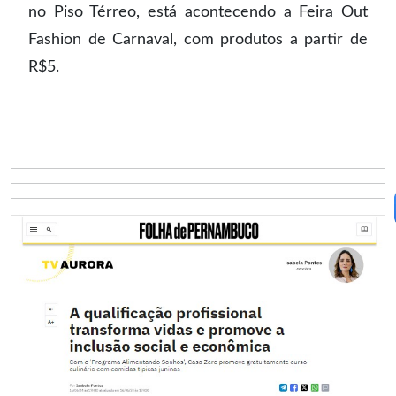
no Piso Térreo, está acontecendo a Feira Out
Fashion de Carnaval, com produtos a partir de
R$5.