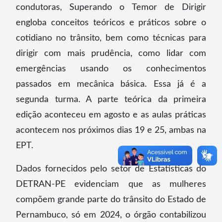
condutoras, Superando o Temor de Dirigir
engloba conceitos teóricos e práticos sobre o
cotidiano no trânsito, bem como técnicas para
dirigir com mais prudência, como lidar com
emergências usando os conhecimentos
passados em mecânica básica. Essa já é a
segunda turma. A parte teórica da primeira
edição aconteceu em agosto e as aulas práticas
acontecem nos próximos dias 19 e 25, ambas na
EPT.
Dados fornecidos pelo setor de Estatísticas do
DETRAN-PE evidenciam que as mulheres
compõem grande parte do trânsito do Estado de
Pernambuco, só em 2024, o órgão contabilizou