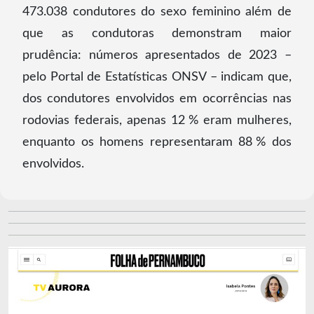
473.038 condutores do sexo feminino além de
que as condutoras demonstram maior
prudência: números apresentados de 2023 –
pelo Portal de Estatísticas ONSV – indicam que,
dos condutores envolvidos em ocorrências nas
rodovias federais, apenas 12 % eram mulheres,
enquanto os homens representaram 88 % dos
envolvidos.