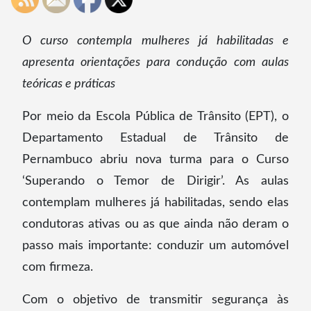
O curso contempla mulheres já habilitadas e
apresenta orientações para condução
com aulas
teóricas e práticas
Por meio da Escola Pública de Trânsito (EPT), o
Departamento Estadual de Trânsito de
Pernambuco abriu nova turma para o Curso
‘Superando o Temor de Dirigir’. As aulas
contemplam mulheres já habilitadas, sendo elas
condutoras ativas ou as que ainda não deram o
passo mais importante: conduzir um automóvel
com firmeza.
Com o objetivo de transmitir segurança às