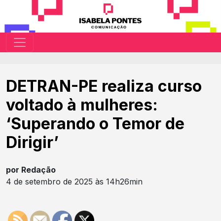
DETRAN-PE realiza curso
voltado à mulheres:
‘Superando o Temor de
Dirigir’
por Redação
4 de setembro de 2025 às 14h26min