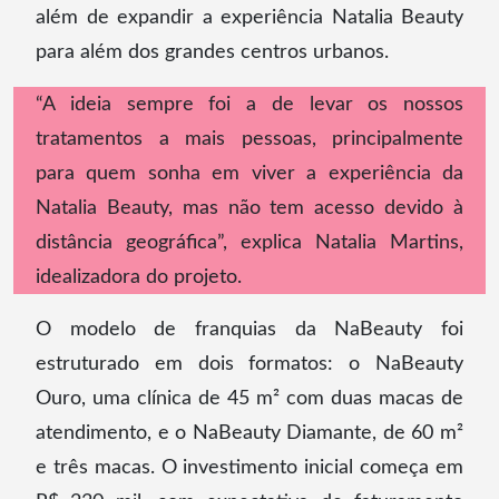
além de expandir a experiência Natalia Beauty
para além dos grandes centros urbanos.
“A ideia sempre foi a de levar os nossos
tratamentos a mais pessoas, principalmente
para quem sonha em viver a experiência da
Natalia Beauty, mas não tem acesso devido à
distância geográfica”, explica Natalia Martins,
idealizadora do projeto.
O modelo de franquias da NaBeauty foi
estruturado em dois formatos: o NaBeauty
Ouro, uma clínica de 45 m² com duas macas de
atendimento, e o NaBeauty Diamante, de 60 m²
e três macas. O investimento inicial começa em