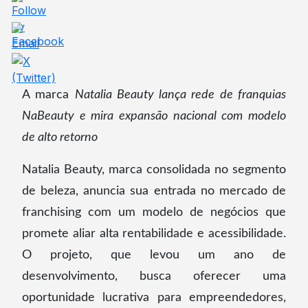
A marca
Natalia Beauty lança rede de franquias
NaBeauty e mira expansão nacional com modelo
de alto retorno
Natalia Beauty, marca consolidada no segmento
de beleza, anuncia sua entrada no mercado de
franchising com um modelo de negócios que
promete aliar alta rentabilidade e acessibilidade.
O projeto, que levou um ano de
desenvolvimento, busca oferecer uma
oportunidade lucrativa para empreendedores,