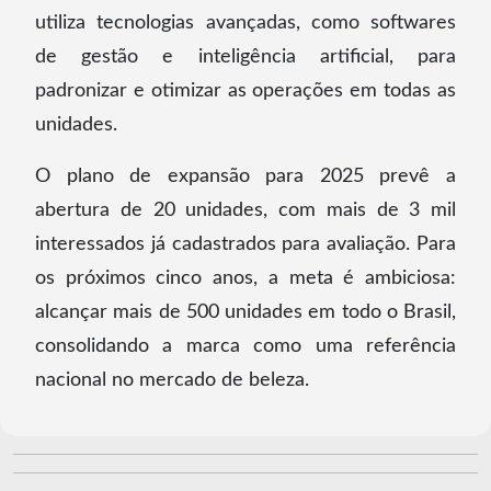
utiliza tecnologias avançadas, como softwares
de gestão e inteligência artificial, para
padronizar e otimizar as operações em todas as
unidades.
O plano de expansão para 2025 prevê a
abertura de 20 unidades, com mais de 3 mil
interessados já cadastrados para avaliação. Para
os próximos cinco anos, a meta é ambiciosa:
alcançar mais de 500 unidades em todo o Brasil,
consolidando a marca como uma referência
nacional no mercado de beleza.