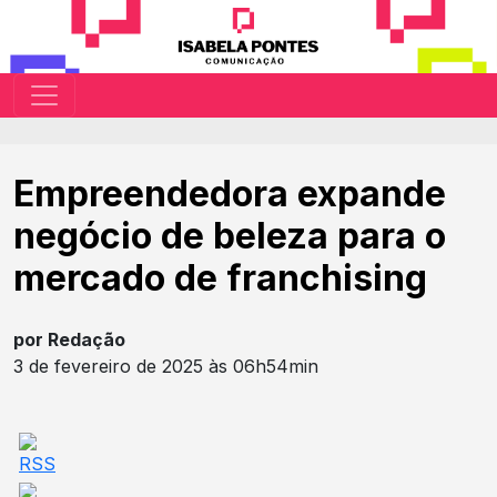
Empreendedora expande
negócio de beleza para o
mercado de franchising
por Redação
3 de fevereiro de 2025 às 06h54min