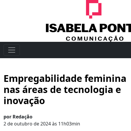
Empregabilidade feminina
nas áreas de tecnologia e
inovação
por Redação
2 de outubro de 2024 às 11h03min