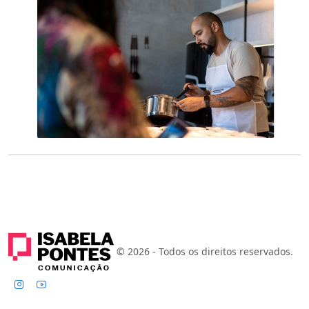
© 2026 - Todos os direitos reservados.