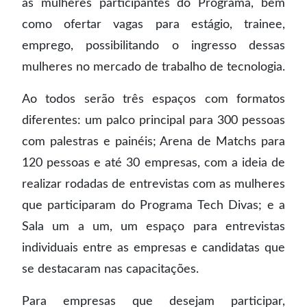
as mulheres participantes do Programa, bem
como ofertar vagas para estágio, trainee,
emprego, possibilitando o ingresso dessas
mulheres no mercado de trabalho de tecnologia.
Ao todos serão três espaços com formatos
diferentes: um palco principal para 300 pessoas
com palestras e painéis; Arena de Matchs para
120 pessoas e até 30 empresas, com a ideia de
realizar rodadas de entrevistas com as mulheres
que participaram do Programa Tech Divas; e a
Sala um a um, um espaço para entrevistas
individuais entre as empresas e candidatas que
se destacaram nas capacitações.
Para empresas que desejam participar,