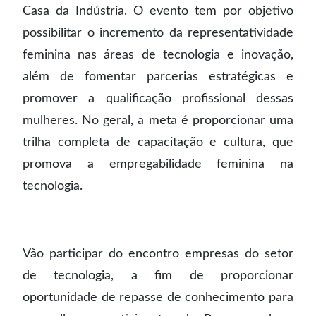
Casa da Indústria. O evento tem por objetivo
possibilitar o incremento da representatividade
feminina nas áreas de tecnologia e inovação,
além de fomentar parcerias estratégicas e
promover a qualificação profissional dessas
mulheres. No geral, a meta é proporcionar uma
trilha completa de capacitação e cultura, que
promova a empregabilidade feminina na
tecnologia.
Vão participar do encontro empresas do setor
de tecnologia, a fim de proporcionar
oportunidade de repasse de conhecimento para