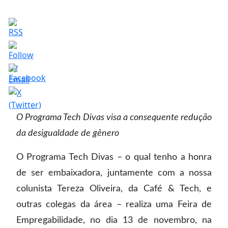
O Programa Tech Divas visa a consequente redução
da desigualdade de gênero
O Programa Tech Divas – o qual tenho a honra
de ser embaixadora, juntamente com a nossa
colunista Tereza Oliveira, da Café & Tech, e
outras colegas da área – realiza uma Feira de
Empregabilidade, no dia 13 de novembro, na