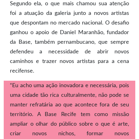
Segundo ela, o que mais chamou sua atenção
foi a atuação da galeria junto a novos artistas
que despontam no mercado nacional. O desafio
ganhou o apoio de Daniel Maranhão, fundador
da Base, também pernambucano, que sempre
defendeu a necessidade de abrir novos
caminhos e trazer novos artistas para a cena
recifense.
“Eu acho uma ação inovadora e necessária, pois
uma cidade tão rica culturalmente, não pode se
manter refratária ao que acontece fora de seu
território. A Base Recife tem como missão
ampliar o olhar do público sobre o que é arte,
criar novos nichos, formar novos