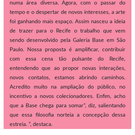
numa área diversa. Agora, com o passar do
tempo e o despertar de novos interesses, a arte
foi ganhando mais espaço. Assim nasceu a ideia
de trazer para o Recife o trabalho que vem
sendo desenvolvido pela Galeria Base em São
Paulo. Nossa proposta é amplificar, contribuir
com essa cena tão pulsante do Recife,
entendendo que ao propor novas interações,
novos contatos, estamos abrindo caminhos.
Acredito muito na ampliação do público, no
incentivo a novos colecionadores. Enfim, acho
que a Base chega para somar”, diz, salientando
que essa filosofia norteia a concepção dessa
estreia. ”, destaca.