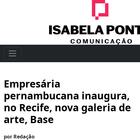
Empresária
pernambucana inaugura,
no Recife, nova galeria de
arte, Base
por Redação