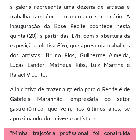
a galeria representa uma dezena de artistas e
trabalha também com mercado secundário. A
inauguração da Base Recife acontece nesta
quinta (20), a partir das 17h, com a abertura da
exposição coletiva
Eixo
, que apresenta trabalhos
dos artistas: Bruno Rios, Guilherme Almeida,
Lucas Länder, Matheus Ribs, Luiz Martins e
Rafael Vicente.
A iniciativa de trazer a galeria para o Recife é de
Gabriela Maranhão, empresária do setor
gastronômico, que vem, nos últimos anos, se
aproximando do universo artístico.
“Minha trajetória profissional foi construída