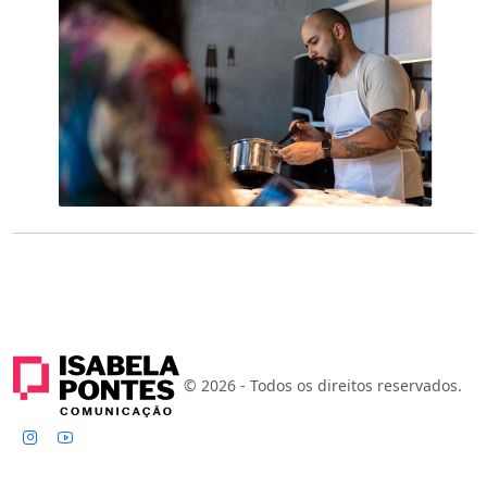
© 2026 - Todos os direitos reservados.