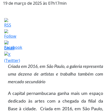
19 de março de 2025 às 07h17min
Criada em 2016, em São Paulo, a galeria representa
uma dezena de artistas e trabalha também com
mercado secundário
A capital pernambucana ganha mais um espaço
dedicado às artes com a chegada da filial da
Base à cidade. Criada em 2016, em São Paulo,