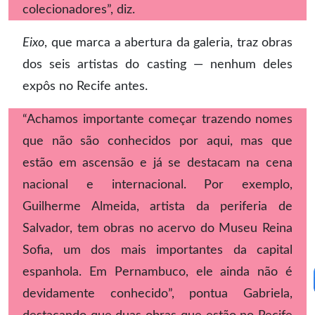
colecionadores”, diz.
Eixo
, que marca a abertura da galeria, traz obras
dos seis artistas do casting — nenhum deles
expôs no Recife antes.
“Achamos importante começar trazendo nomes
que não são conhecidos por aqui, mas que
estão em ascensão e já se destacam na cena
nacional e internacional. Por exemplo,
Guilherme Almeida, artista da periferia de
Salvador, tem obras no acervo do Museu Reina
Sofia, um dos mais importantes da capital
espanhola. Em Pernambuco, ele ainda não é
devidamente conhecido”, pontua Gabriela,