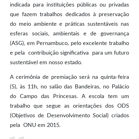
indicada para instituições públicas ou privadas
que fazem trabalhos dedicados à preservação
do meio ambiente e práticas sustentáveis nas
esferas sociais, ambientais e de governança
(ASG), em Pernambuco, pelo excelente trabalho
e pela contribuição significativa para um futuro
sustentável em nosso estado.
A cerimônia de premiação será na quinta-feira
(5), às 11h, no salão das Bandeiras, no Palácio
do Campo das Princesas. A escola tem um
trabalho que segue as orientações dos ODS
(Objetivos de Desenvolvimento Social) criados
pela ONU em 2015.