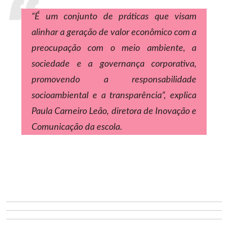
“É um conjunto de práticas que visam
alinhar a geração de valor econômico com a
preocupação com o meio ambiente, a
sociedade e a governança corporativa,
promovendo a responsabilidade
socioambiental e a transparência”, explica
Paula Carneiro Leão, diretora de Inovação e
Comunicação da escola.