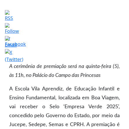
A cerimônia de premiação será na quinta-feira (5),
às 11h, no Palácio do Campo das Princesas
A Escola Vila Aprendiz, de Educação Infantil e
Ensino Fundamental, localizada em Boa Viagem,
vai receber o Selo ‘Empresa Verde 2025’,
concedido pelo Governo do Estado, por meio da
Jucepe, Sedepe, Semas e CPRH. A premiação é