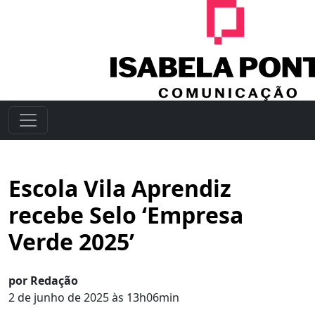
Escola Vila Aprendiz
recebe Selo ‘Empresa
Verde 2025’
por Redação
2 de junho de 2025 às 13h06min