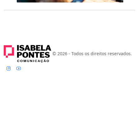
© 2026 - Todos os direitos reservados.