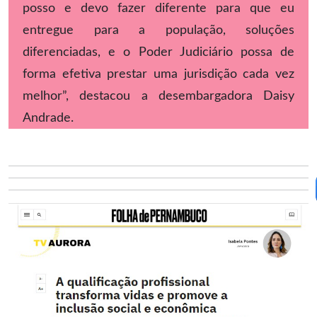
posso e devo fazer diferente para que eu
entregue para a população, soluções
diferenciadas, e o Poder Judiciário possa de
forma efetiva prestar uma jurisdição cada vez
melhor”, destacou a desembargadora Daisy
Andrade.