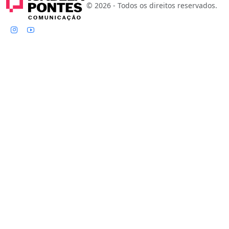
© 2026 - Todos os direitos reservados.