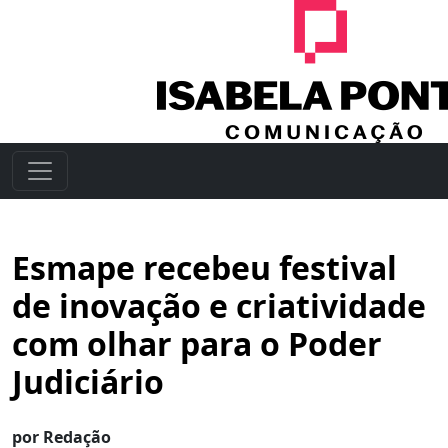
Esmape recebeu festival
de inovação e criatividade
com olhar para o Poder
Judiciário
por Redação