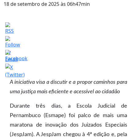
18 de setembro de 2025 às 06h47min
A iniciativa visa a discutir e a propor caminhos para
uma justiça mais eficiente e acessível ao cidadão
Durante três dias, a Escola Judicial de
Pernambuco (Esmape) foi palco de mais uma
maratona de inovação dos Juizados Especiais
(JespJam). A JespJam chegou à 4ª edição e, pela