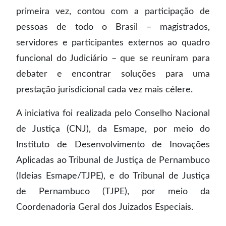
primeira vez, contou com a participação de
pessoas de todo o Brasil – magistrados,
servidores e participantes externos ao quadro
funcional do Judiciário – que se reuniram para
debater e encontrar soluções para uma
prestação jurisdicional cada vez mais célere.
A iniciativa foi realizada pelo Conselho Nacional
de Justiça (CNJ), da Esmape, por meio do
Instituto de Desenvolvimento de Inovações
Aplicadas ao Tribunal de Justiça de Pernambuco
(Ideias Esmape/TJPE), e do Tribunal de Justiça
de Pernambuco (TJPE), por meio da
Coordenadoria Geral dos Juizados Especiais.