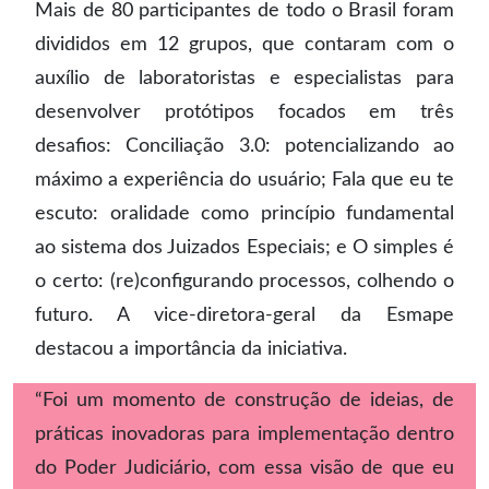
Mais de 80 participantes de todo o Brasil foram
divididos em 12 grupos, que contaram com o
auxílio de laboratoristas e especialistas para
desenvolver protótipos focados em três
desafios: Conciliação 3.0: potencializando ao
máximo a experiência do usuário; Fala que eu te
escuto: oralidade como princípio fundamental
ao sistema dos Juizados Especiais; e O simples é
o certo: (re)configurando processos, colhendo o
futuro. A vice-diretora-geral da Esmape
destacou a importância da iniciativa.
“Foi um momento de construção de ideias, de
práticas inovadoras para implementação dentro
do Poder Judiciário, com essa visão de que eu